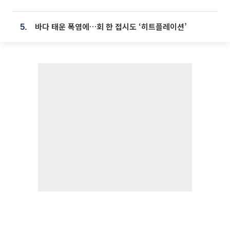
바다 태운 폭염에…회 한 접시도 ‘히트플레이션’
5.