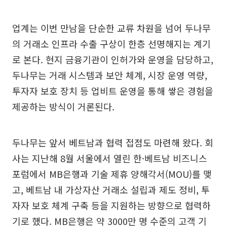
업계는 이번 만남을 단순한 교류 차원을 넘어 두나무
의 거래소 인프라 수출 구상이 한층 선명해지는 계기
로 본다. 현지 금융기관이 인허가와 운영을 담당하고,
두나무는 거래 시스템과 보안 체계, 시장 운영 역량,
투자자 보호 장치 등 업비트 운영을 통해 쌓은 경험을
제공하는 방식이 거론된다.
두나무는 앞서 베트남과 협력 접점도 마련해 왔다. 회
사는 지난해 8월 서울에서 열린 한·베트남 비즈니스
포럼에서 MB은행과 기술 제휴 양해각서(MOU)를 맺
고, 베트남 내 가상자산 거래소 설립과 제도 정비, 투
자자 보호 체계 구축 등을 지원하는 방향으로 협력하
기로 했다. MB은행은 약 3000만 명 수준의 고객 기