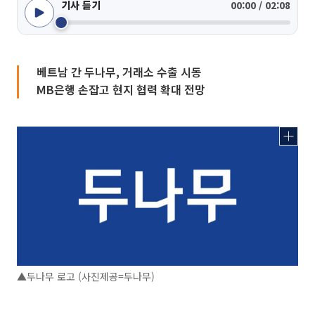
기사 듣기
00:00 / 02:08
베트남 간 두나무, 거래소 수출 시동
MB은행 손잡고 현지 협력 확대 전망
▲두나무 로고 (사진제공=두나무)