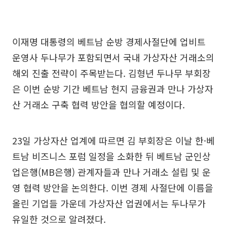
이재명 대통령의 베트남 순방 경제사절단에 업비트
운영사 두나무가 포함되면서 국내 가상자산 거래소의
해외 진출 전략이 주목받는다. 김형년 두나무 부회장
은 이번 순방 기간 베트남 현지 금융권과 만나 가상자
산 거래소 구축 협력 방안을 협의할 예정이다.
23일 가상자산 업계에 따르면 김 부회장은 이날 한·베
트남 비즈니스 포럼 일정을 소화한 뒤 베트남 군인상
업은행(MB은행) 관계자들과 만나 거래소 설립 및 운
영 협력 방안을 논의한다. 이번 경제 사절단에 이름을
올린 기업들 가운데 가상자산 업권에서는 두나무가
유일한 것으로 알려졌다.