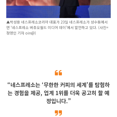
▲박성용 네스프레소코리아 대표가 23일 네스프레소가 성수동에서
연 ‘네스프레소 버츄오월드 미디어 데이’에서 발언하고 있다. (사진=
정영인 기자 oin@)
“네스프레소는 ‘무한한 커피의 세계’를 탐험하
는 경험을 제공, 업계 1위를 더욱 공고히 할 예
정입니다.”