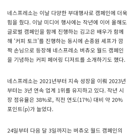
네스프레소는 이날 다양한 부대행사로 캠페인에 더욱
힘을 줬다. 이날 미디어 행사에는 작년에 이어 올해도
글로벌 캠페인을 함께 진행하는 김고은 배우가 함께
해 ‘커피 토크’를 진행하는 동시에 손종원 셰프가 깜
짝 손님으로 등장해 네스프레소 버츄오 월드 캠페인
을 기념하는 커피 페어링 디저트를 소개하기도 했다.
네스프레소는 2021년부터 지속 성장을 이뤄 2023년
부터는 3년 연속 업계 1위를 유지하고 있다. 작년 시
장 점유율은 38%로, 직전 연도(17%) 대비 약 20%
포인트(p)가 늘었다.
24일부터 다음 달 3일까지는 버츄오 월드 캠페인의