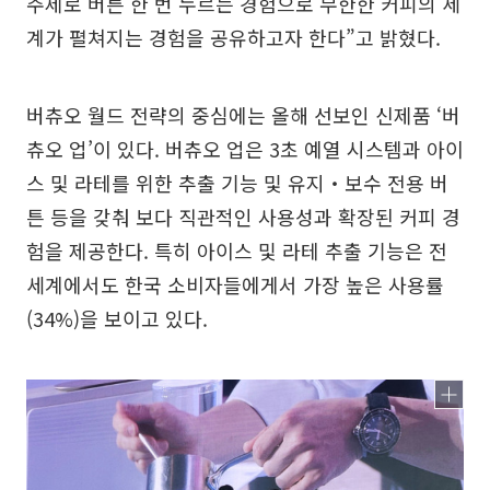
주제로 버튼 한 번 누르는 경험으로 무한한 커피의 세
계가 펼쳐지는 경험을 공유하고자 한다”고 밝혔다.
버츄오 월드 전략의 중심에는 올해 선보인 신제품 ‘버
츄오 업’이 있다. 버츄오 업은 3초 예열 시스템과 아이
스 및 라테를 위한 추출 기능 및 유지‧보수 전용 버
튼 등을 갖춰 보다 직관적인 사용성과 확장된 커피 경
험을 제공한다. 특히 아이스 및 라테 추출 기능은 전
세계에서도 한국 소비자들에게서 가장 높은 사용률
(34%)을 보이고 있다.