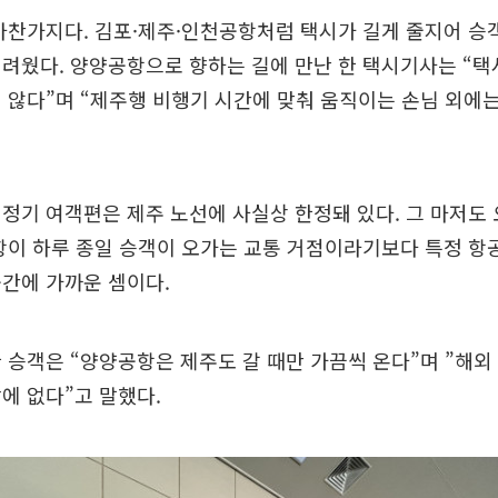
마찬가지다. 김포·제주·인천공항처럼 택시가 길게 줄지어 승
려웠다. 양양공항으로 향하는 길에 만난 한 택시기사는 “택
 않다”며 “제주행 비행기 시간에 맞춰 움직이는 손님 외에는
정기 여객편은 제주 노선에 사실상 한정돼 있다. 그 마저도 오
항이 하루 종일 승객이 오가는 교통 거점이라기보다 특정 
간에 가까운 셈이다.
 승객은 “양양공항은 제주도 갈 때만 가끔씩 온다”며 ”해
에 없다”고 말했다.