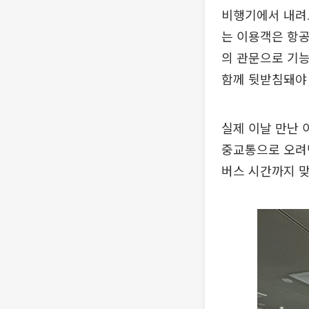
비행기에서 내려도
는 이용객은 항공
의 관문으로 기
함께 뒷받침돼야 
실제 이날 만난 
중교통으로 오려면
버스 시간까지 맞