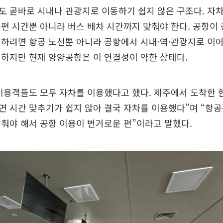
 곧바로 시내나 관광지로 이동하기 쉽지 않은 구조다. 자
편 시간뿐 아니라 버스 배차 시간까지 맞춰야 한다. 공항이
능하려면 항공 노선뿐 아니라 공항에서 시내·역·관광지로 이
하지만 현재 양양공항은 이 연결성이 약한 상태다.
이용객들도 모두 자차를 이용했다고 했다. 제주에서 도착한 
 시간 맞추기가 쉽지 않아 결국 자차를 이용했다”며 “항
춰야 해서 공항 이용이 번거로운 편”이라고 말했다.