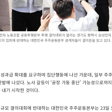
성전자 노동조합 공동투쟁본부 투쟁 결의대회가 열리는 경기도 평택시 삼성전자
조의 집회에 반대하는 대한민국 주주운동본부 관계자들이 결의문을 읽고 있다. 
성과급 확대를 요구하며 집단행동에 나선 가운데, 일부 주
반발에 나섰다. 노사 갈등이 ‘공장 가동 중단’ 가능성으로까
 내기 시작한 것이다.
규모 결의대회에 반대하는 대한민국 주주운동본부는 23일 