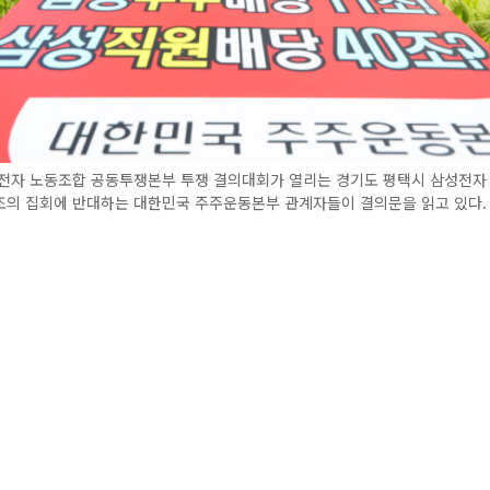
성전자 노동조합 공동투쟁본부 투쟁 결의대회가 열리는 경기도 평택시 삼성전자
조의 집회에 반대하는 대한민국 주주운동본부 관계자들이 결의문을 읽고 있다. 