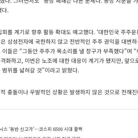
말했다. 그러면서도 “공장 폐쇄는 다른 문제다. 공장 지분을 
다.
집회를 계기로 향후 활동 확대도 예고했다. ‘대한민국 주주
들은 삼성전자에 국한하지 않고 전반적인 주주 권익을 대변하
 이들은 “그동안 주주가 목소리를 낼 창구가 부족했다”며 
격화하고, 이번은 노조에 대한 대응이 계기가 됐지만, 앞으
 범위를 넓혀갈 것”이라고 밝혔다.
리적 충돌이나 우발적인 상황은 발생하지 않은 것으로 전해진
스 ‘동반 신고가’⋯코스피 6500 시대 활짝