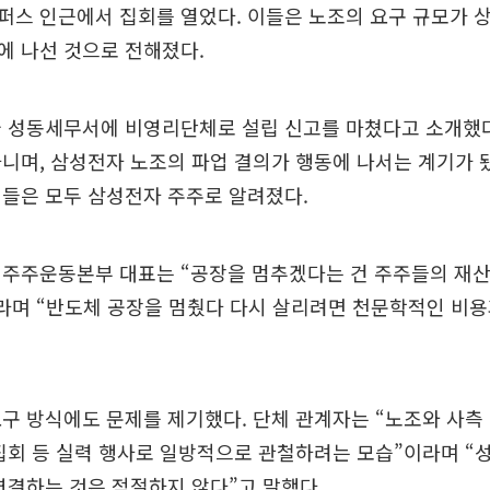
퍼스 인근에서 집회를 열었다. 이들은 노조의 요구 규모가 
에 나선 것으로 전해졌다.
울 성동세무서에 비영리단체로 설립 신고를 마쳤다고 소개했다
니며, 삼성전자 노조의 파업 결의가 행동에 나서는 계기가 
들은 모두 삼성전자 주주로 알려졌다.
 주주운동본부 대표는 “공장을 멈추겠다는 건 주주들의 재산
라며 “반도체 공장을 멈췄다 다시 살리려면 천문학적인 비용
구 방식에도 문제를 제기했다. 단체 관계자는 “노조와 사측
집회 등 실력 행사로 일방적으로 관철하려는 모습”이라며 “
연결하는 것은 적절하지 않다”고 말했다.