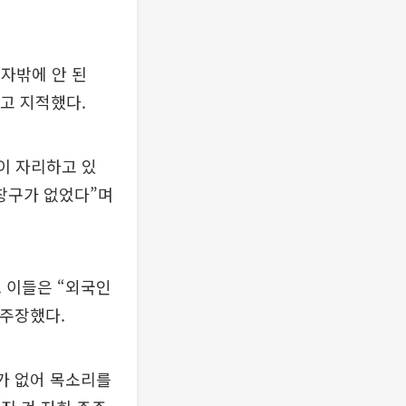
업자밖에 안 된
”고 지적했다.
이 자리하고 있
 창구가 없었다”며
 이들은 “외국인
 주장했다.
리가 없어 목소리를