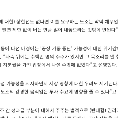
에 대한) 상한선도 없다면 이를 요구하는 노조는 악덕 채무
이 벌면 제한 없이 버는 만큼 많이 내놓으라는 것밖에 안된다
동에 나선 배경에는 ‘공장 가동 중단’ 가능성에 대한 위기감
는 “사측 뒤에는 수백만 명의 주주가 있지만 그 목소리를 낼
 지분권을 가진 입장에서 나설 수밖에 없었다”고 설명했다.
업 가능성을 시사하면서 시장 영향에 대한 우려도 제기된다.
노조의 강경한 움직임은 투자 수요에 영향을 줄 수 있다”고
노조 간 성과급 부분에 대해서 주주는 법적으로 (반대할) 권