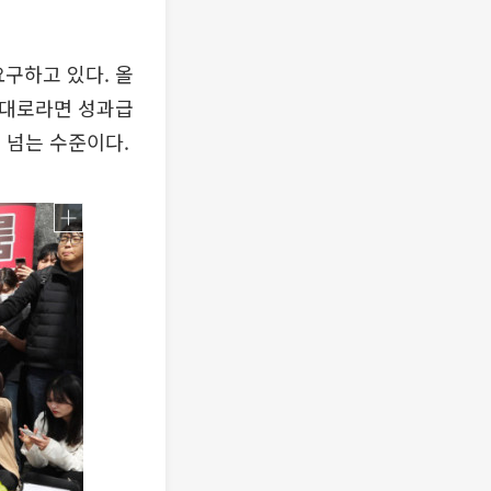
구하고 있다. 올
상대로라면 성과급
 넘는 수준이다.