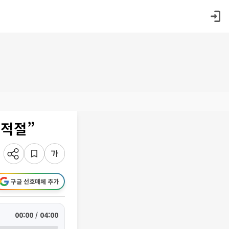
부적절”
구글 선호매체 추가
00:00 / 04:00