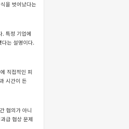
상식을 벗어났다는
. 특정 기업에
됐다는 설명이다.
에 직접적인 피
과 시간이 든
 간 협의가 아니
성과급 협상 문제