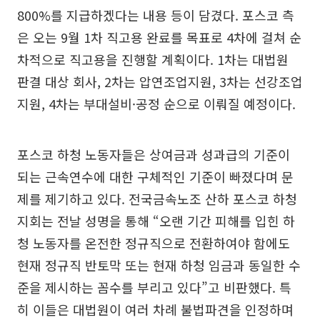
800%를 지급하겠다는 내용 등이 담겼다. 포스코 측
은 오는 9월 1차 직고용 완료를 목표로 4차에 걸쳐 순
차적으로 직고용을 진행할 계획이다. 1차는 대법원
판결 대상 회사, 2차는 압연조업지원, 3차는 선강조업
지원, 4차는 부대설비·공정 순으로 이뤄질 예정이다.
포스코 하청 노동자들은 상여금과 성과급의 기준이
되는 근속연수에 대한 구체적인 기준이 빠졌다며 문
제를 제기하고 있다. 전국금속노조 산하 포스코 하청
지회는 전날 성명을 통해 “오랜 기간 피해를 입힌 하
청 노동자를 온전한 정규직으로 전환하여야 함에도
현재 정규직 반토막 또는 현재 하청 임금과 동일한 수
준을 제시하는 꼼수를 부리고 있다”고 비판했다. 특
히 이들은 대법원이 여러 차례 불법파견을 인정하며