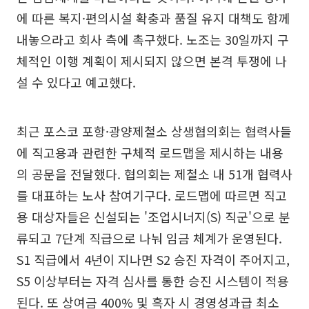
에 따른 복지·편의시설 확충과 품질 유지 대책도 함께
내놓으라고 회사 측에 촉구했다. 노조는 30일까지 구
체적인 이행 계획이 제시되지 않으면 본격 투쟁에 나
설 수 있다고 예고했다.
최근 포스코 포항·광양제철소 상생협의회는 협력사들
에 직고용과 관련한 구체적 로드맵을 제시하는 내용
의 공문을 전달했다. 협의회는 제철소 내 51개 협력사
를 대표하는 노사 참여기구다. 로드맵에 따르면 직고
용 대상자들은 신설되는 '조업시너지(S) 직군'으로 분
류되고 7단계 직급으로 나눠 임금 체계가 운영된다.
S1 직급에서 4년이 지나면 S2 승진 자격이 주어지고,
S5 이상부터는 자격 심사를 통한 승진 시스템이 적용
된다. 또 상여금 400% 및 흑자 시 경영성과급 최소