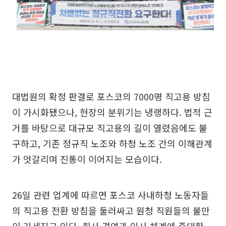
대법원의 확정 판결로 포스코의 7000명 직고용 방침
이 가시화됐으나, 현장의 분위기는 냉랭하다. 법적 근
거를 바탕으로 대규모 직고용의 길이 열렸음에도 불
구하고, 기존 정규직 노조와 하청 노조 간의 이해관계
가 엇갈리며 진통이 이어지는 모습이다.
26일 관련 업계에 따르면 포스코 사내하청 노동자들
의 직고용 전환 방침을 둘러싸고 원청 직원들의 불만