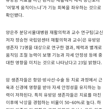
‘어떻게 움직이느냐’가 기능 회복을 좌우하는 것으로
확인됐다.
양은주 분당서울대병원 재활의학과 교수 연구팀(교신
저자 정승현 국립암센터 재활의학과 교수)은 유방암
생존자 71명을 대상으로 연구한 결과, 체력과 별개로
움직임 조절 능력이 보행 기능과 자세 안정성 등에 중
대한 영향을 미치는 것으로 나타났다고 23일 밝혔다.
암 생존자들은 항암·방사선·수술 등 치료 과정에서 근
육과 신경에 영향을 받아 자세 안정성을 유지하는 능
력이 저하된다. 특히 유방암 생존자들은 치료를 마친
이후에 낙상을 경험하는 비율이 50~60%로 높다. 하