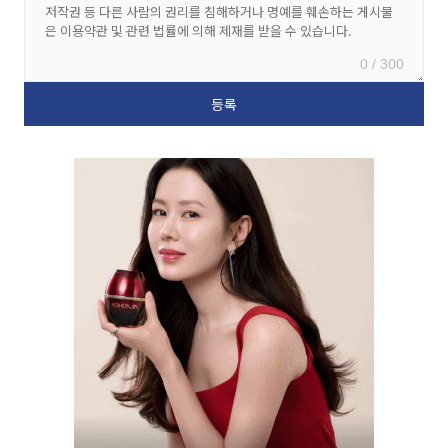
0 / 300