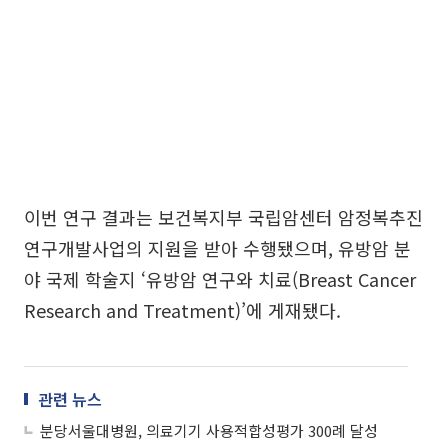
이번 연구 결과는 보건복지부 국립암센터 암정복추진
연구개발사업의 지원을 받아 수행됐으며, 유방암 분
야 국제 학술지 ‘유방암 연구와 치료(Breast Cancer
Research and Treatment)’에 게재됐다.
관련 뉴스
분당서울대병원, 의료기기 사용적합성평가 300례 달성