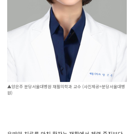
▲양은주 분당서울대병원 재활의학과 교수 (사진제공=분당서울대병
원)
유방암 치료를 마친 환자는 재활에서 체력 증진보다