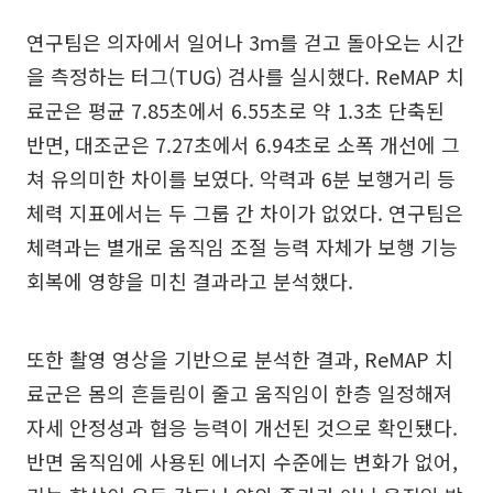
연구팀은 의자에서 일어나 3ｍ를 걷고 돌아오는 시간
을 측정하는 터그(TUG) 검사를 실시했다. ReMAP 치
료군은 평균 7.85초에서 6.55초로 약 1.3초 단축된
반면, 대조군은 7.27초에서 6.94초로 소폭 개선에 그
쳐 유의미한 차이를 보였다. 악력과 6분 보행거리 등
체력 지표에서는 두 그룹 간 차이가 없었다. 연구팀은
체력과는 별개로 움직임 조절 능력 자체가 보행 기능
회복에 영향을 미친 결과라고 분석했다.
또한 촬영 영상을 기반으로 분석한 결과, ReMAP 치
료군은 몸의 흔들림이 줄고 움직임이 한층 일정해져
자세 안정성과 협응 능력이 개선된 것으로 확인됐다.
반면 움직임에 사용된 에너지 수준에는 변화가 없어,