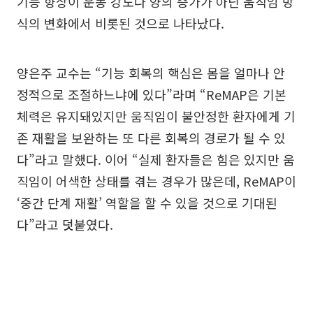
기능 향상이 운동 강도나 양의 증가가 아닌 움직임 방
식의 변화에서 비롯된 것으로 나타났다.
양은주 교수는 “기능 회복의 핵심은 몸을 얼마나 안
정적으로 조절하느냐에 있다”라며 “ReMAP은 기본
체력은 유지돼있지만 움직임이 불안정한 환자에게 기
존 재활을 보완하는 또 다른 회복의 경로가 될 수 있
다”라고 말했다. 이어 “실제 환자들은 힘은 있지만 움
직임이 어색한 상태를 겪는 경우가 많은데, ReMAP이
‘중간 단계 재활’ 역할을 할 수 있을 것으로 기대된
다”라고 덧붙였다.