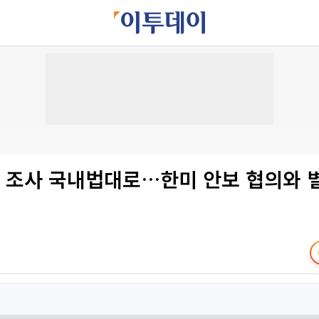
팡 조사 국내법대로…한미 안보 협의와 