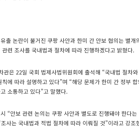
유출 논란이 불거진 쿠팡 사안과 한미 간 안보 협의는 별개
 관련 조사를 국내법과 절차에 따라 진행하겠다고 밝혔다.
차관은 22일 국회 법제사법위원회에 출석해 “국내법 절차와
원칙에 따라 설명하고 있다”며 “해당 문제가 한미 간 정부 
고 소통하고 있다”고 말했다.
시 “안보 관련 논의는 쿠팡 사안과 별도로 진행돼야 한다는
“조사는 국내법과 적법 절차에 따라 이뤄질 것”이라고 강조