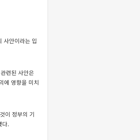
의 사안이라는 입
 관련된 사안은
합의에 영향을 미치
 것이 정부의 기
했다.