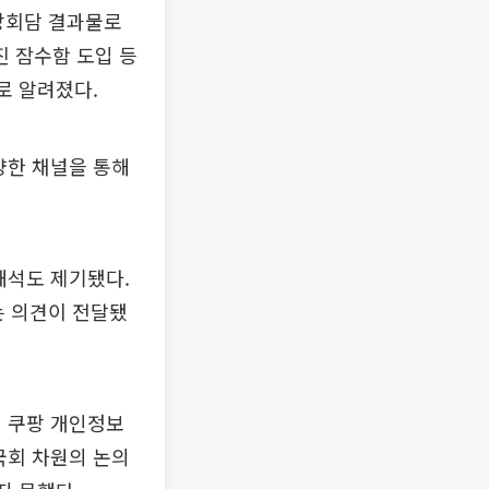
정상회담 결과물로
진 잠수함 도입 등
로 알려졌다.
양한 채널을 통해
해석도 제기됐다.
는 의견이 전달됐
해 쿠팡 개인정보
국회 차원의 논의