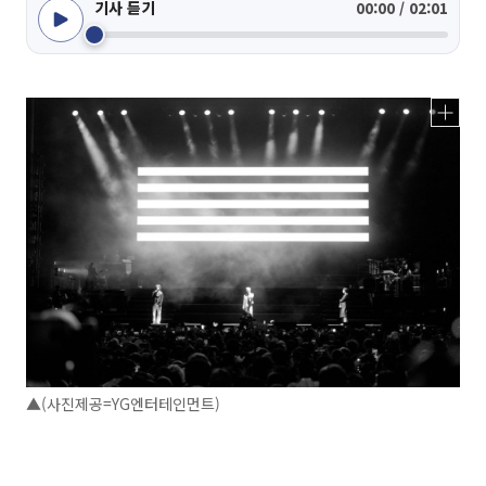
기사 듣기
00:00 / 02:01
▲(사진제공=YG엔터테인먼트)