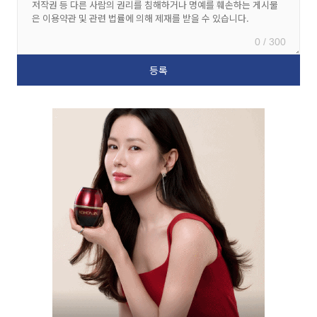
0 / 300