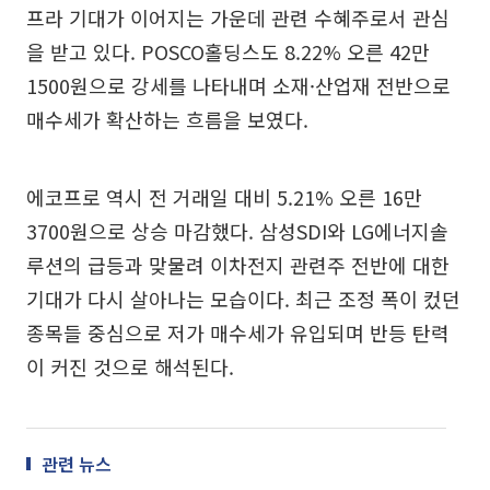
프라 기대가 이어지는 가운데 관련 수혜주로서 관심
을 받고 있다. POSCO홀딩스도 8.22% 오른 42만
1500원으로 강세를 나타내며 소재·산업재 전반으로
매수세가 확산하는 흐름을 보였다.
에코프로 역시 전 거래일 대비 5.21% 오른 16만
3700원으로 상승 마감했다. 삼성SDI와 LG에너지솔
루션의 급등과 맞물려 이차전지 관련주 전반에 대한
기대가 다시 살아나는 모습이다. 최근 조정 폭이 컸던
종목들 중심으로 저가 매수세가 유입되며 반등 탄력
이 커진 것으로 해석된다.
관련 뉴스