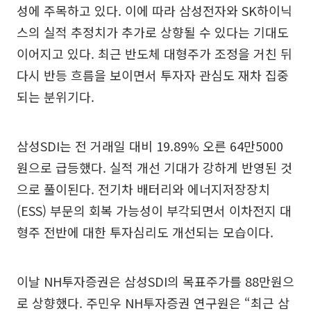
성에 주목하고 있다. 이에 따라 삼성전자와 SK하이닉
스의 실적 추정치가 추가로 상향될 수 있다는 기대도
이어지고 있다. 최근 반도체 대형주가 조정을 거친 뒤
다시 반등 흐름을 보이면서 투자자 관심도 재차 집중
되는 분위기다.
삼성SDI는 전 거래일 대비 19.89% 오른 64만5000
원으로 급등했다. 실적 개선 기대가 강하게 반영된 것
으로 풀이된다. 전기차 배터리와 에너지저장장치
(ESS) 부문의 회복 가능성이 부각되면서 이차전지 대
형주 전반에 대한 투자심리도 개선되는 모습이다.
이날 NH투자증권은 삼성SDI의 목표주가를 88만원으
로 상향했다. 주민우 NH투자증권 연구원은 “최근 삼