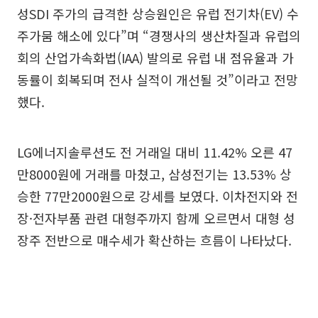
성SDI 주가의 급격한 상승원인은 유럽 전기차(EV) 수
주가뭄 해소에 있다”며 “경쟁사의 생산차질과 유럽의
회의 산업가속화법(IAA) 발의로 유럽 내 점유율과 가
동률이 회복되며 전사 실적이 개선될 것”이라고 전망
했다.
LG에너지솔루션도 전 거래일 대비 11.42% 오른 47
만8000원에 거래를 마쳤고, 삼성전기는 13.53% 상
승한 77만2000원으로 강세를 보였다. 이차전지와 전
장·전자부품 관련 대형주까지 함께 오르면서 대형 성
장주 전반으로 매수세가 확산하는 흐름이 나타났다.