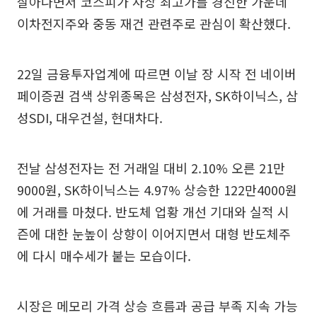
살아나면서 코스피가 사상 최고가를 경신한 가운데
이차전지주와 중동 재건 관련주로 관심이 확산했다.
22일 금융투자업계에 따르면 이날 장 시작 전 네이버
페이증권 검색 상위종목은 삼성전자, SK하이닉스, 삼
성SDI, 대우건설, 현대차다.
전날 삼성전자는 전 거래일 대비 2.10% 오른 21만
9000원, SK하이닉스는 4.97% 상승한 122만4000원
에 거래를 마쳤다. 반도체 업황 개선 기대와 실적 시
즌에 대한 눈높이 상향이 이어지면서 대형 반도체주
에 다시 매수세가 붙는 모습이다.
시장은 메모리 가격 상승 흐름과 공급 부족 지속 가능