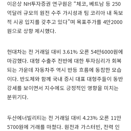
이은상 NH투자증권 연구원은 “체코, 베트남 등 250
억달러 규모의 원전 수주 가시성과 팀 코리아 내 독보
적 시공 입지를 갖추고 있다”며 목표주가를 4만2000
원으로 상향 제시했다.
현대차는 전 거래일 대비 3.61% 오른 54만6000원에
마감했다. 대형 수출주 전반에 대한 투자심리가 회복
되는 가운데 자동차주 역시 반등 흐름에 동참한 모습
이다. 반도체와 함께 국내 증시 대표 대형주들이 동반
강세를 보이면서 지수에도 긍정적인 영향을 미치는
분위기다.
두산에너빌리티는 전 거래일 대비 4.23% 오른 11만
5700원에 거래를 마쳤다. 원전과 가스터빈, 전력 인