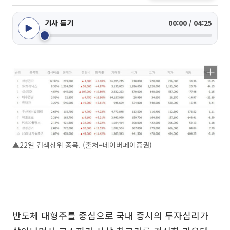
기사 듣기
00:00 / 04:25
▲22일 검색상위 종목. (출처=네이버페이증권)
반도체 대형주를 중심으로 국내 증시의 투자심리가