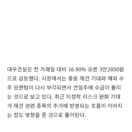
대우건설은 전 거래일 대비 16.90% 오른 3만2850원
으로 급등했다. 시장에서는 중동 재건 기대와 해외 수
주 모멘텀이 다시 부각되면서 건설주에 수급이 몰리
는 것으로 보고 있다. 최근 지정학 리스크 완화 기대
가 재건 관련 종목의 주가에 반영되는 흐름이 이어지
는 점도 영향을 준 것으로 풀이된다.