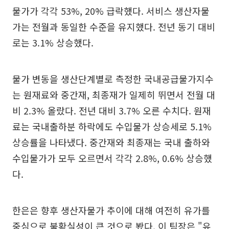
물가가 각각 53%, 20% 급락했다. 서비스 생산자물
가는 전월과 동일한 수준을 유지했다. 전년 동기 대비
로는 3.1% 상승했다.
물가 변동을 생산단계별로 측정한 국내공급물가지수
는 원재료와 중간재, 최종재가 일제히 뛰면서 전월 대
비 2.3% 올랐다. 전년 대비 3.7% 오른 수치다. 원재
료는 국내출하분 하락에도 수입물가 상승세로 5.1%
상승률을 나타냈다. 중간재와 최종재는 국내 출하와
수입물가가 모두 오르면서 각각 2.8%, 0.6% 상승했
다.
한은은 향후 생산자물가 추이에 대해 여전히 유가를
중심으로 불확실성이 큰 것으로 봤다. 이 팀장은 "유