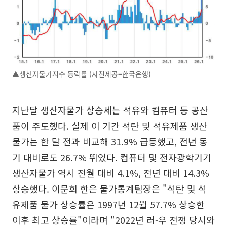
▲생산자물가지수 등락률 (사진제공=한국은행)
지난달 생산자물가 상승세는 석유와 컴퓨터 등 공산
품이 주도했다. 실제 이 기간 석탄 및 석유제품 생산
물가는 한 달 전과 비교해 31.9% 급등했고, 전년 동
기 대비로도 26.7% 뛰었다. 컴퓨터 및 전자광학기기
생산자물가 역시 전월 대비 4.1%, 전년 대비 14.3%
상승했다. 이문희 한은 물가통계팀장은 "석탄 및 석
유제품 물가 상승률은 1997년 12월 57.7% 상승한
이후 최고 상승률"이라며 "2022년 러-우 전쟁 당시와