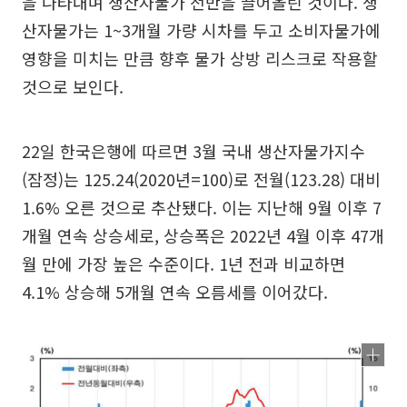
을 나타내며 생산자물가 전반을 끌어올린 것이다. 생
산자물가는 1~3개월 가량 시차를 두고 소비자물가에
영향을 미치는 만큼 향후 물가 상방 리스크로 작용할
것으로 보인다.
22일 한국은행에 따르면 3월 국내 생산자물가지수
(잠정)는 125.24(2020년=100)로 전월(123.28) 대비
1.6% 오른 것으로 추산됐다. 이는 지난해 9월 이후 7
개월 연속 상승세로, 상승폭은 2022년 4월 이후 47개
월 만에 가장 높은 수준이다. 1년 전과 비교하면
4.1% 상승해 5개월 연속 오름세를 이어갔다.