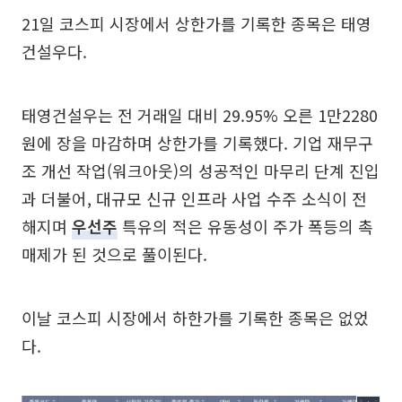
21일 코스피 시장에서 상한가를 기록한 종목은 태영
건설우다.
태영건설우는 전 거래일 대비 29.95% 오른 1만2280
원에 장을 마감하며 상한가를 기록했다. 기업 재무구
조 개선 작업(워크아웃)의 성공적인 마무리 단계 진입
과 더불어, 대규모 신규 인프라 사업 수주 소식이 전
해지며
우선주
특유의 적은 유동성이 주가 폭등의 촉
매제가 된 것으로 풀이된다.
이날 코스피 시장에서 하한가를 기록한 종목은 없었
다.