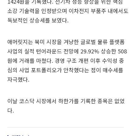
1424원을 기록했다. 전기차 성능 향상을 위한 핵심
소강 기술력을 인정받으며 이차전지 부품주 내에서도
독보적인 상승세를 보였다.
애머릿지는 북미 시장을 겨냥한 글로벌 물류 플랫폼
사업의 실적 턴어라운드 전망에 29.92% 상승한 508
원에 거래를 마쳤다. 경영 구조 개편 이후 수익성 중
심의 사업 포트폴리오가 안착했다는 점이 매수세를
자극했다.
이날 코스닥 시장에서 하한가를 기록한 종목은 없었
다.