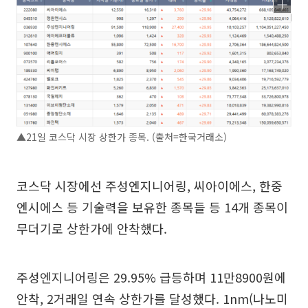
▲21일 코스닥 시장 상한가 종목. (출처=한국거래소)
코스닥 시장에선 주성엔지니어링, 씨아이에스, 한중
엔시에스 등 기술력을 보유한 종목들 등 14개 종목이
무더기로 상한가에 안착했다.
주성엔지니어링은 29.95% 급등하며 11만8900원에
안착, 2거래일 연속 상한가를 달성했다. 1nm(나노미