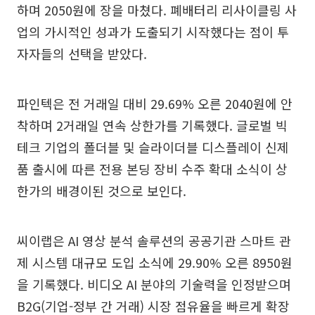
하며 2050원에 장을 마쳤다. 폐배터리 리사이클링 사
업의 가시적인 성과가 도출되기 시작했다는 점이 투
자자들의 선택을 받았다.
파인텍은 전 거래일 대비 29.69% 오른 2040원에 안
착하며 2거래일 연속 상한가를 기록했다. 글로벌 빅
테크 기업의 폴더블 및 슬라이더블 디스플레이 신제
품 출시에 따른 전용 본딩 장비 수주 확대 소식이 상
한가의 배경이된 것으로 보인다.
씨이랩은 AI 영상 분석 솔루션의 공공기관 스마트 관
제 시스템 대규모 도입 소식에 29.90% 오른 8950원
을 기록했다. 비디오 AI 분야의 기술력을 인정받으며
B2G(기업-정부 간 거래) 시장 점유율을 빠르게 확장