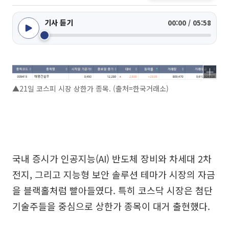
기사 듣기
00:00 / 05:58
▲21일 코스피 시장 상한가 종목. (출처=한국거래소)
국내 증시가 인공지능(AI) 반도체 장비와 차세대 2차
전지, 그리고 지능형 보안 솔루션 테마가 시장의 자금
을 블랙홀처럼 빨아들였다. 특히 코스닥 시장은 첨단
기술주들을 중심으로 상한가 종목이 대거 출현했다.