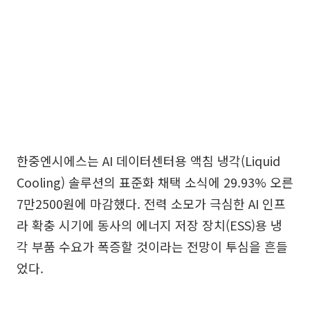
한중엔시에스는 AI 데이터센터용 액침 냉각(Liquid
Cooling) 솔루션의 표준화 채택 소식에 29.93% 오른
7만2500원에 마감했다. 전력 소모가 극심한 AI 인프
라 확충 시기에 동사의 에너지 저장 장치(ESS)용 냉
각 부품 수요가 폭증할 것이라는 전망이 투심을 흔들
었다.