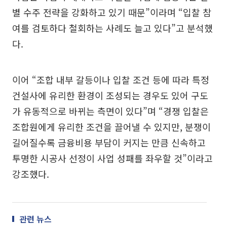
별 수주 전략을 강화하고 있기 때문”이라며 “입찰 참
여를 검토하다 철회하는 사례도 늘고 있다”고 분석했
다.
이어 “조합 내부 갈등이나 입찰 조건 등에 따라 특정
건설사에 유리한 환경이 조성되는 경우도 있어 구도
가 유동적으로 바뀌는 측면이 있다”며 “경쟁 입찰은
조합원에게 유리한 조건을 끌어낼 수 있지만, 분쟁이
길어질수록 금융비용 부담이 커지는 만큼 신속하고
투명한 시공사 선정이 사업 성패를 좌우할 것”이라고
강조했다.
관련 뉴스