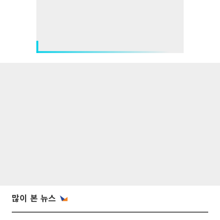
많이 본 뉴스