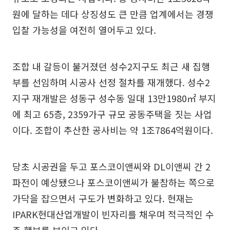
원에 달하는 데다 상징성도 큰 만큼 업계에서는 경쟁
입찰 가능성을 여전히 열어두고 있다.
조합 내 갈등이 불거졌던 성수2지구도 최근 새 집행
부를 선임하며 시공사 선정 절차를 재개했다. 성수2
지구 재개발은 성동구 성수동 일대 13만1980㎡ 부지
에 최고 65층, 2359가구 규모 공동주택을 짓는 사업
이다. 조합이 추산한 공사비는 약 1조7864억원이다.
당초 시공권을 두고 포스코이앤씨와 DL이앤씨 간 2
파전이 예상됐으나 포스코이앤씨가 불참하는 쪽으로
가닥을 잡으면서 구도가 변화하고 있다. 현재는
IPARK현대산업개발이 빈자리를 채우며 적극적인 수
주 행보를 보이고 있다.