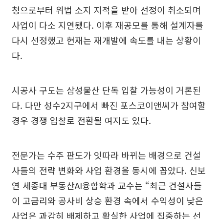
청으로부터 위법 소지 지적을 받아 선정이 취소되며
사업이 다소 지연됐다. 이후 재공모를 통해 설계자를
다시 선정했고 현재는 재개발에 속도를 내는 상황이
다.
시공사 구도는 삼성물산 단독 입찰 가능성이 거론된
다. 다만 성수2지구에서 빠진 포스코이앤씨가 참여할
경우 경쟁 입찰로 전환될 여지도 있다.
전문가는 수주 판도가 잇따라 바뀌는 배경으로 건설
사들의 전략 변화와 사업 환경을 동시에 꼽았다. 신보
연 세종대 부동산AI융합학과 교수는 “최근 건설사들
이 고금리와 공사비 상승 환경 속에서 수익성이 낮은
사업은 과감히 배제하고 확실한 사업에 집중하는 선