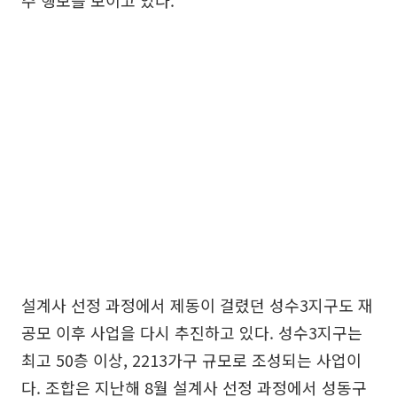
설계사 선정 과정에서 제동이 걸렸던 성수3지구도 재
공모 이후 사업을 다시 추진하고 있다. 성수3지구는
최고 50층 이상, 2213가구 규모로 조성되는 사업이
다. 조합은 지난해 8월 설계사 선정 과정에서 성동구