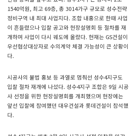
1540억원, 최고 69층, 총 3014가구 규모로 성수전략
정비구역 내 최대 사업지다. 조합 내홍으로 한때 사업
이 흔들렸으나 입찰 공고와 현장설명회 등 절차를 재
개하며 사업이 다시 궤도에 올랐다. 현재는 GS건설이
우선협상대상자로 수의계약 체결 가능성이 큰 상황이
다.
시공사의 불법 홍보 등 과열로 멈춰선 성수4지구도
입찰 절차 재개에 나섰다. 성수4지구 조합은 9일 시공
사 선정을 위한 현장설명회를 개최했으며 현장에는
앞선 입찰에 참여했던 대우건설과 롯데건설이 참석했
다.