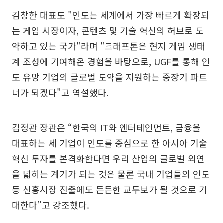
김창한 대표도 "인도는 세계에서 가장 빠르게 확장되
는 게임 시장이자, 콘텐츠 및 기술 혁신의 허브로 도
약하고 있는 국가"라며 "크래프톤은 현지 게임 생태
계 조성에 기여해온 경험을 바탕으로, UGF를 통해 인
도 유망 기업의 글로벌 도약을 지원하는 중장기 파트
너가 되겠다"고 역설했다.
김정관 장관은 “한국의 IT와 엔터테인먼트, 금융을
대표하는 세 기업이 인도를 중심으로 한 아시아 기술
혁신 투자를 본격화한다면 우리 산업의 글로벌 외연
을 넓히는 계기가 되는 것은 물론 국내 기업들의 인도
등 신흥시장 진출에도 든든한 교두보가 될 것으로 기
대한다”고 강조했다.