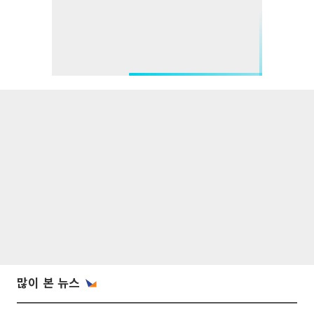
많이 본 뉴스