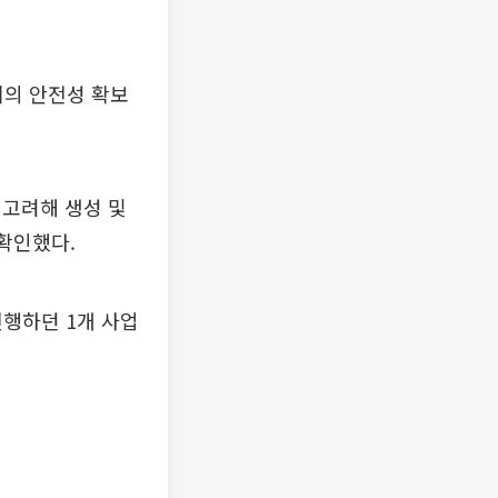
리의 안전성 확보
 고려해 생성 및
확인했다.
진행하던 1개 사업