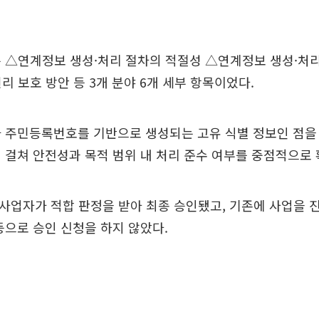
 △연계정보 생성·처리 절차의 적절성 △연계정보 생성·처
리 보호 방안 등 3개 분야 6개 세부 항목이었다.
 주민등록번호를 기반으로 생성되는 고유 식별 정보인 점을
 걸쳐 안전성과 목적 범위 내 처리 준수 여부를 중점적으로 
개 사업자가 적합 판정을 받아 최종 승인됐고, 기존에 사업을 
등으로 승인 신청을 하지 않았다.