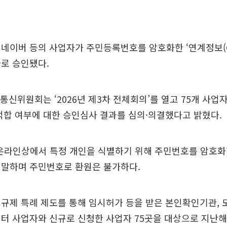
네이버 등의 사업자가 주민등록번호를 암호화한 ‘연계정보(CI
로 승인됐다.
통신위원회는 ‘2026년 제3차 전체회의’를 열고 75개 사업자
적합 여부에 대한 승인심사 결과를 심의·의결했다고 밝혔다.
 온라인상에서 특정 개인을 식별하기 위해 주민번호를 암호
 말하며 주민번호로 환원은 불가하다.
규제 특례 제도를 통해 임시허가 등을 받은 본인확인기관,
터 사업자와 신규로 신청한 사업자 75곳을 대상으로 지난해