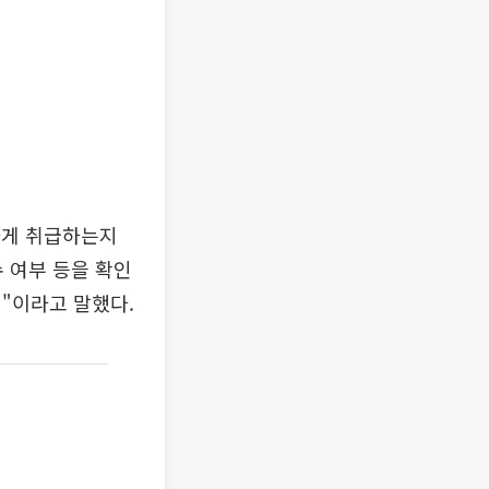
하게 취급하는지
 여부 등을 확인
"이라고 말했다.