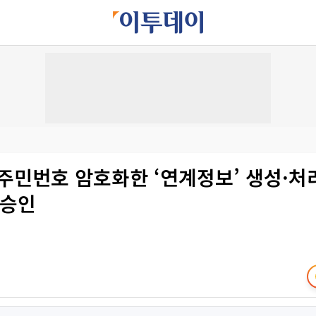
 주민번호 암호화한 ‘연계정보’ 생성·
 승인