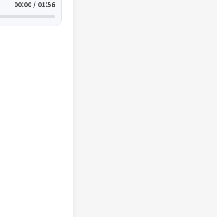
00:00 / 01:56