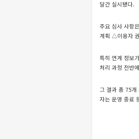
달간 실시됐다.
주요 심사 사항은
계획 △이용자 권
특히 연계 정보가
처리 과정 전반에
그 결과 총 75
자는 운영 종료 