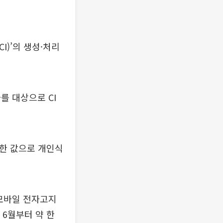
)’의 생성·처리
를 대상으로 CI
화한 값으로 개인식
 모바일 전자고지
 6월부터 약 한