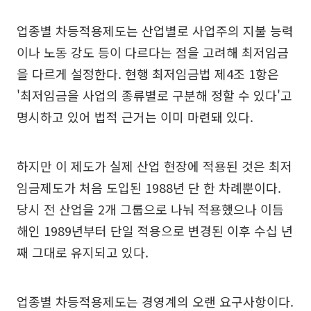
업종별 차등적용제도는 산업별로 사업주의 지불 능력
이나 노동 강도 등이 다르다는 점을 고려해 최저임금
을 다르게 설정한다. 현행 최저임금법 제4조 1항은
'최저임금을 사업의 종류별로 구분해 정할 수 있다'고
명시하고 있어 법적 근거는 이미 마련돼 있다.
하지만 이 제도가 실제 산업 현장에 적용된 것은 최저
임금제도가 처음 도입된 1988년 단 한 차례뿐이다.
당시 전 산업을 2개 그룹으로 나눠 적용했으나 이듬
해인 1989년부터 단일 적용으로 변경된 이후 수십 년
째 그대로 유지되고 있다.
업종별 차등적용제도는 경영계의 오랜 요구사항이다.