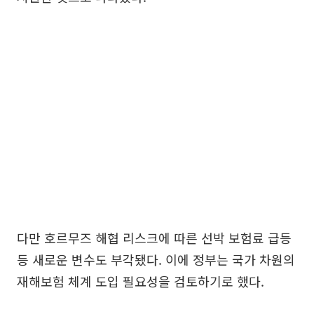
다만 호르무즈 해협 리스크에 따른 선박 보험료 급등
등 새로운 변수도 부각됐다. 이에 정부는 국가 차원의
재해보험 체계 도입 필요성을 검토하기로 했다.