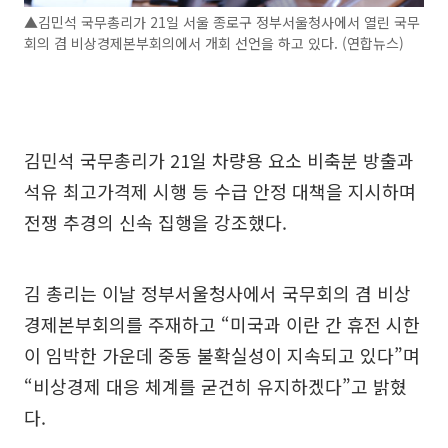
▲김민석 국무총리가 21일 서울 종로구 정부서울청사에서 열린 국무
회의 겸 비상경제본부회의에서 개회 선언을 하고 있다. (연합뉴스)
김민석 국무총리가 21일 차량용 요소 비축분 방출과
석유 최고가격제 시행 등 수급 안정 대책을 지시하며
전쟁 추경의 신속 집행을 강조했다.
김 총리는 이날 정부서울청사에서 국무회의 겸 비상
경제본부회의를 주재하고 “미국과 이란 간 휴전 시한
이 임박한 가운데 중동 불확실성이 지속되고 있다”며
“비상경제 대응 체계를 굳건히 유지하겠다”고 밝혔
다.