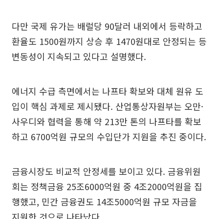
다만 국제 유가는 배럴당 90달러 내외에서 등락하고
환율도 1500원까지 상승 후 1470원대로 안정되는 등
변동성이 지속되고 있다고 설명했다.
에너지 수급 측면에서는 나프타 확보와 대체 원유 도
입이 핵심 과제로 제시됐다. 산업통상자원부는 오만·
사우디와 협력을 통해 약 213만 톤의 나프타를 확보
하고 6700억원 규모의 수입단가 지원을 추진 중이다.
금융시장도 비교적 안정세를 보이고 있다. 금융위원
회는 정책금융 25조6000억원 중 4조2000억원을 집
행했고, 민간 금융권도 14조5000억원 규모 자금을
지원한 것으로 나타났다.