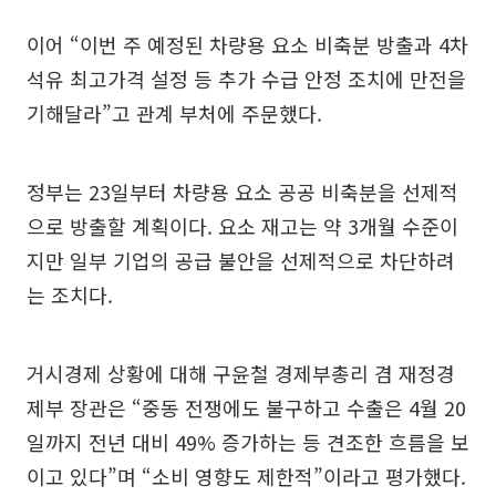
이어 “이번 주 예정된 차량용 요소 비축분 방출과 4차
석유 최고가격 설정 등 추가 수급 안정 조치에 만전을
기해달라”고 관계 부처에 주문했다.
정부는 23일부터 차량용 요소 공공 비축분을 선제적
으로 방출할 계획이다. 요소 재고는 약 3개월 수준이
지만 일부 기업의 공급 불안을 선제적으로 차단하려
는 조치다.
거시경제 상황에 대해 구윤철 경제부총리 겸 재정경
제부 장관은 “중동 전쟁에도 불구하고 수출은 4월 20
일까지 전년 대비 49% 증가하는 등 견조한 흐름을 보
이고 있다”며 “소비 영향도 제한적”이라고 평가했다.