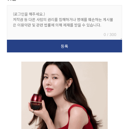
0 / 300