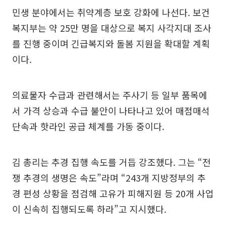
민생 분야에서는 취약계층 보호 강화에 나선다. 보건
복지부는 약 25만 명을 대상으로 복지 사각지대 조사
를 진행 중이며 긴급복지와 돌봄 지원을 확대할 계획
이다.
의료물자 수급과 관련해서는 주사기 등 일부 품목에
서 가격 상승과 수급 불안이 나타나고 있어 매점매석
단속과 핫라인 공급 체계를 가동 중이다.
김 총리는 추경 집행 속도를 거듭 강조했다. 그는 “전
쟁 추경의 생명은 속도”라며 “243개 지방정부의 추
경 편성 상황을 점검해 고유가 피해지원 등 20개 사업
이 신속히 집행되도록 하라”고 지시했다.