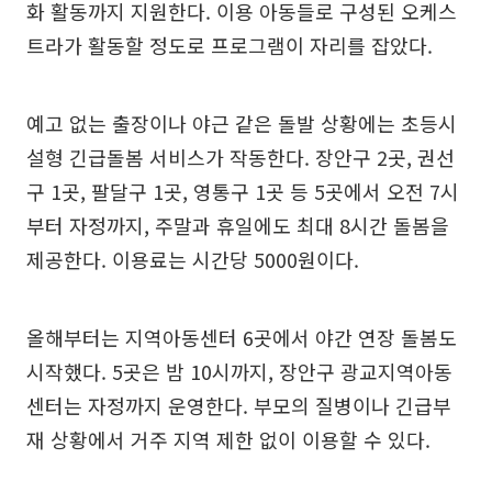
화 활동까지 지원한다. 이용 아동들로 구성된 오케스
트라가 활동할 정도로 프로그램이 자리를 잡았다.
예고 없는 출장이나 야근 같은 돌발 상황에는 초등시
설형 긴급돌봄 서비스가 작동한다. 장안구 2곳, 권선
구 1곳, 팔달구 1곳, 영통구 1곳 등 5곳에서 오전 7시
부터 자정까지, 주말과 휴일에도 최대 8시간 돌봄을
제공한다. 이용료는 시간당 5000원이다.
올해부터는 지역아동센터 6곳에서 야간 연장 돌봄도
시작했다. 5곳은 밤 10시까지, 장안구 광교지역아동
센터는 자정까지 운영한다. 부모의 질병이나 긴급부
재 상황에서 거주 지역 제한 없이 이용할 수 있다.