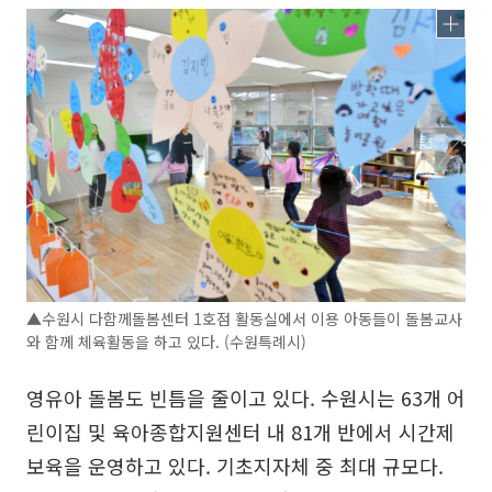
▲수원시 다함께돌봄센터 1호점 활동실에서 이용 아동들이 돌봄교사
와 함께 체육활동을 하고 있다. (수원특례시)
영유아 돌봄도 빈틈을 줄이고 있다. 수원시는 63개 어
린이집 및 육아종합지원센터 내 81개 반에서 시간제
보육을 운영하고 있다. 기초지자체 중 최대 규모다.