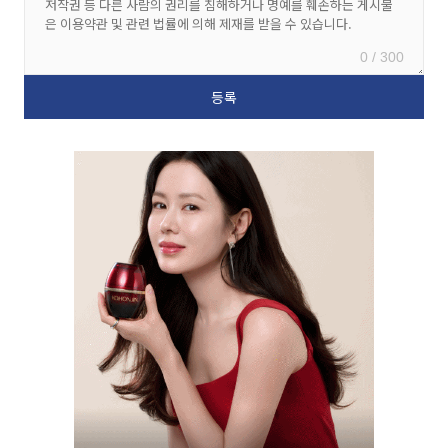
0 / 300