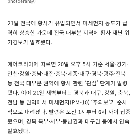
photoeran@)
21일 전국에 황사가 유입되면서 미세먼지 농도가 급
격히 상승한 가운데 전국 대부분 지역에 황사 재난 위
기경보가 발효됐다.
에어코리아에 따르면 20일 오후 5시 기준 서울·경기·
인천·강원·충남·대전·충북·세종·대구·경북·광주·전북
등 전국 대부분 권역에 황사 관련 ‘관심’ 단계가 발령
됐다. 이어 21일 새벽부터는 경북과 대구, 강원, 충북,
전남 등 권역에서 미세먼지(PM-10) ‘주의보’가 순차
적으로 내려졌다. 발령은 오전 1시부터 6시 사이 집중
됐으며, 경북 북부·서부·동남권과 대구권 등에서 연속
발효됐다.