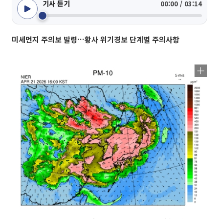
기사 듣기
00:00 / 03:14
미세먼지 주의보 발령…황사 위기경보 단계별 주의사항