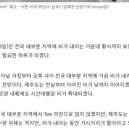
사비' 예고…이른 더위 꺾인다 [날씨] (김예연 인턴기자 kimye@)
0일)은 전국 대부분 지역에 비가 내리는 가운데 황사까지 
 필요한 하루가 되겠다.
이날 아침부터 오후 사이 전국 대부분 지역에 가끔 비가 내
 전망이다. 제주도는 전날부터 이어진 비가 낮까지 이어지겠
경상권 내륙에도 시간대별로 비가 확대되겠다.
국 대부분 지역에서 5㎜ 미만으로 많지 않겠지만, 제주도는 
수량 자체는 적지만, 비가 내리는 동안 가시거리가 짧아지고