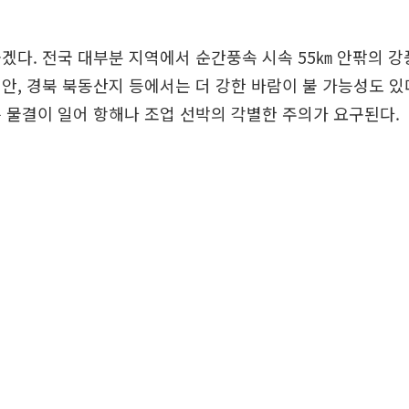
겠다. 전국 대부분 지역에서 순간풍속 시속 55㎞ 안팎의 강
안, 경북 북동산지 등에서는 더 강한 바람이 불 가능성도 있
 물결이 일어 항해나 조업 선박의 각별한 주의가 요구된다.