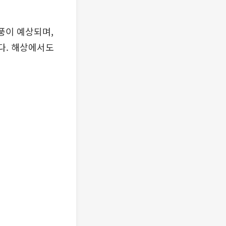
풍이 예상되며,
다. 해상에서도