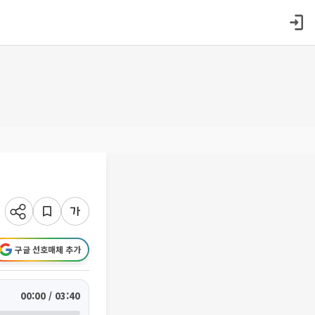
구글 선호매체 추가
00:00 / 03:40