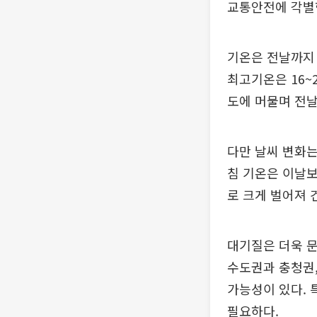
교통안전에 각별
기온은 전날까지 
최고기온은 16~
도에 머물며 전날
다만 날씨 변화는
침 기온은 이날보
로 크게 벌어져 
대기질은 더욱 
수도권과 충청권,
가능성이 있다. 
필요하다.