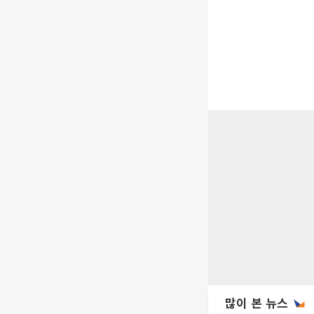
많이 본 뉴스