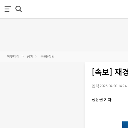
이투데이
정치
국회/정당
[속보] 재
입력 2026-04-20 14:24
정상원 기자