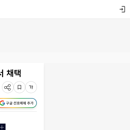
서 채택
구글 선호매체 추가