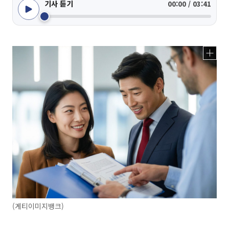
기사 듣기
00:00 / 03:41
(게티이미지뱅크)