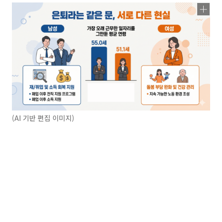
(AI 기반 편집 이미지)