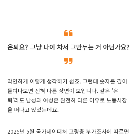
은퇴요? 그냥 나이 차서 그만두는 거 아닌가요?
막연하게 이렇게 생각하기 쉽죠. 그런데 숫자를 깊이
들여다보면 전혀 다른 장면이 보입니다. 같은 '은
퇴'라도 남성과 여성은 완전히 다른 이유로 노동시장
을 떠나고 있었는데요.
2025년 5월 국가데이터처 고령층 부가조사에 따르면