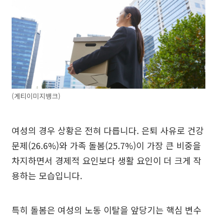
(게티이미지뱅크)
여성의 경우 상황은 전혀 다릅니다. 은퇴 사유로 건강
문제(26.6%)와 가족 돌봄(25.7%)이 가장 큰 비중을
차지하면서 경제적 요인보다 생활 요인이 더 크게 작
용하는 모습입니다.
특히 돌봄은 여성의 노동 이탈을 앞당기는 핵심 변수