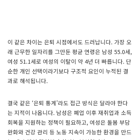
이 같은 차이는 은퇴 시점에서도 드러납니다. 가장 오
래 근무한 일자리를 그만둔 평균 연령은 남성 55.0세,
여성 51.1세로 여성의 이탈이 약 4년 더 빠릅니다. 단
순한 개인 선택이라기보다 구조적 요인이 누적된 결
과로 해석됩니다.
결국 같은 ‘은퇴 통계’라도 접근 방식은 달라야 한다
는 지적이 나옵니다. 남성은 폐업 이후 재취업과 소득
회복을 지원하는 정책이 필요하고, 여성은 돌봄 부담
완화와 건강 관리 등 노동 지속이 가능한 환경을 만드