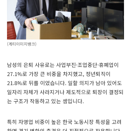
(게티이미지뱅크)
남성의 은퇴 사유로는 사업부진·조업중단·휴폐업이
27.1%로 가장 큰 비중을 차지했고, 정년퇴직이
21.8%로 뒤를 이었습니다. 일할 의지가 남아 있어도
일자리 자체가 사라지거나 제도적으로 퇴장이 결정되
는 구조가 작동하고 있는 셈입니다.
특히 자영업 비중이 높은 한국 노동시장 특성을 고려
하면 경기 변화의 충격은 더 직접적으로 작용합니다.