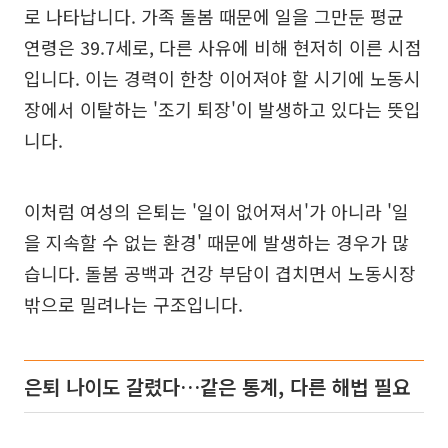
로 나타납니다. 가족 돌봄 때문에 일을 그만둔 평균
연령은 39.7세로, 다른 사유에 비해 현저히 이른 시점
입니다. 이는 경력이 한창 이어져야 할 시기에 노동시
장에서 이탈하는 '조기 퇴장'이 발생하고 있다는 뜻입
니다.
이처럼 여성의 은퇴는 '일이 없어져서'가 아니라 '일
을 지속할 수 없는 환경' 때문에 발생하는 경우가 많
습니다. 돌봄 공백과 건강 부담이 겹치면서 노동시장
밖으로 밀려나는 구조입니다.
은퇴 나이도 갈렸다…같은 통계, 다른 해법 필요