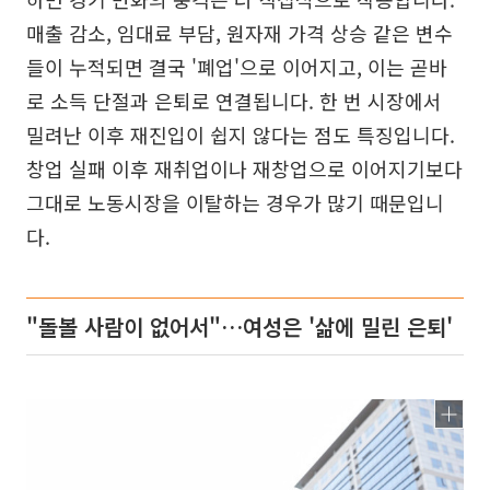
매출 감소, 임대료 부담, 원자재 가격 상승 같은 변수
들이 누적되면 결국 '폐업'으로 이어지고, 이는 곧바
로 소득 단절과 은퇴로 연결됩니다. 한 번 시장에서
밀려난 이후 재진입이 쉽지 않다는 점도 특징입니다.
창업 실패 이후 재취업이나 재창업으로 이어지기보다
그대로 노동시장을 이탈하는 경우가 많기 때문입니
다.
"돌볼 사람이 없어서"…여성은 '삶에 밀린 은퇴'