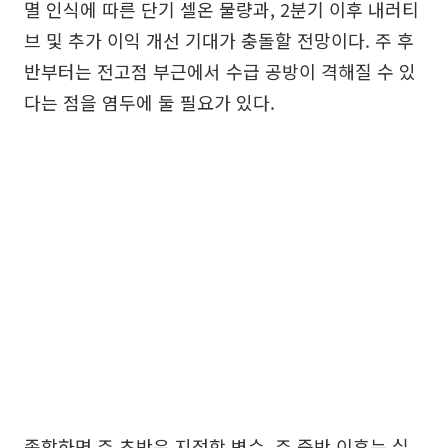
멸 인식에 따른 단기 셀온 물량과, 2분기 이후 내러티
브 및 추가 이익 개선 기대가 충돌할 전망이다. 주 후
반부터는 전고점 부근에서 수급 공방이 격해질 수 있
다는 점을 염두에 둘 필요가 있다.
종합하면 주 초반은 지정학 변수, 주 중반 이후는 실