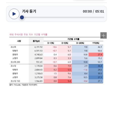
기사 듣기
00:00 / 05:01