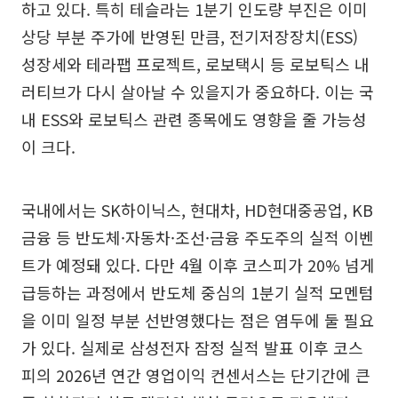
하고 있다. 특히 테슬라는 1분기 인도량 부진은 이미
상당 부분 주가에 반영된 만큼, 전기저장장치(ESS)
성장세와 테라팹 프로젝트, 로보택시 등 로보틱스 내
러티브가 다시 살아날 수 있을지가 중요하다. 이는 국
내 ESS와 로보틱스 관련 종목에도 영향을 줄 가능성
이 크다.
국내에서는 SK하이닉스, 현대차, HD현대중공업, KB
금융 등 반도체·자동차·조선·금융 주도주의 실적 이벤
트가 예정돼 있다. 다만 4월 이후 코스피가 20% 넘게
급등하는 과정에서 반도체 중심의 1분기 실적 모멘텀
을 이미 일정 부분 선반영했다는 점은 염두에 둘 필요
가 있다. 실제로 삼성전자 잠정 실적 발표 이후 코스
피의 2026년 연간 영업이익 컨센서스는 단기간에 큰