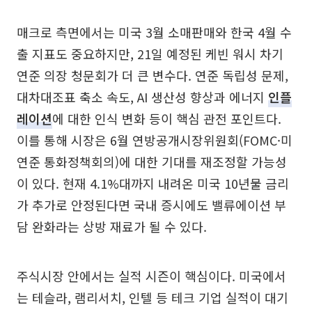
매크로 측면에서는 미국 3월 소매판매와 한국 4월 수
출 지표도 중요하지만, 21일 예정된 케빈 워시 차기
연준 의장 청문회가 더 큰 변수다. 연준 독립성 문제,
대차대조표 축소 속도, AI 생산성 향상과 에너지
인플
레이션
에 대한 인식 변화 등이 핵심 관전 포인트다.
이를 통해 시장은 6월 연방공개시장위원회(FOMC·미
연준 통화정책회의)에 대한 기대를 재조정할 가능성
이 있다. 현재 4.1%대까지 내려온 미국 10년물 금리
가 추가로 안정된다면 국내 증시에도 밸류에이션 부
담 완화라는 상방 재료가 될 수 있다.
주식시장 안에서는 실적 시즌이 핵심이다. 미국에서
는 테슬라, 램리서치, 인텔 등 테크 기업 실적이 대기