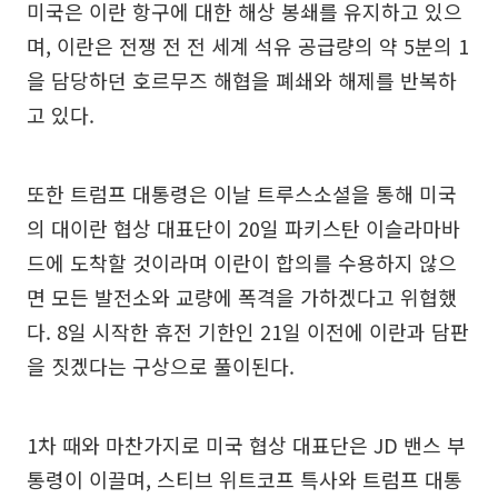
미국은 이란 항구에 대한 해상 봉쇄를 유지하고 있으
며, 이란은 전쟁 전 전 세계 석유 공급량의 약 5분의 1
을 담당하던 호르무즈 해협을 폐쇄와 해제를 반복하
고 있다.
또한 트럼프 대통령은 이날 트루스소셜을 통해 미국
의 대이란 협상 대표단이 20일 파키스탄 이슬라마바
드에 도착할 것이라며 이란이 합의를 수용하지 않으
면 모든 발전소와 교량에 폭격을 가하겠다고 위협했
다. 8일 시작한 휴전 기한인 21일 이전에 이란과 담판
을 짓겠다는 구상으로 풀이된다.
1차 때와 마찬가지로 미국 협상 대표단은 JD 밴스 부
통령이 이끌며, 스티브 위트코프 특사와 트럼프 대통