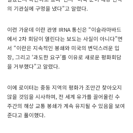
의 기관실에 구멍을 냈다”고 알렸다.
이런 가운데 이란 관영 IRNA 통신은 “이슬라마바드
에서 2차 회담이 열린다는 보도는 사실이 아니다”면
서 “이란은 지속적인 봉쇄와 미국의 변덕스러운 입
장, 그리고 ‘과도한 요구’를 이유로 새로운 평화회담
을 거부했다”고 알렸다.
이에 로이터는 중동 지역의 평화가 조만간 찾아오지
않을 것임을 시사하며, 전 세계 유가를 끌어올린 수
주간의 해상 교통 봉쇄가 계속 유지될 수 있음을 보여
준다고 풀이했다.