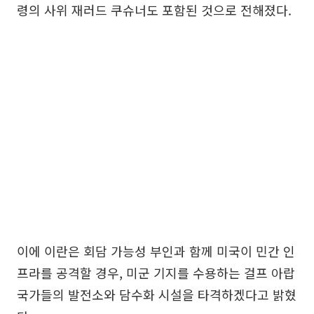
령의 사위 재러드 쿠슈너도 포함된 것으로 전해졌다.
이에 이란은 회담 가능성 부인과 함께 미국이 민간 인
프라를 공격할 경우, 미군 기지를 수용하는 걸프 아랍
국가들의 발전소와 담수화 시설을 타격하겠다고 밝혔