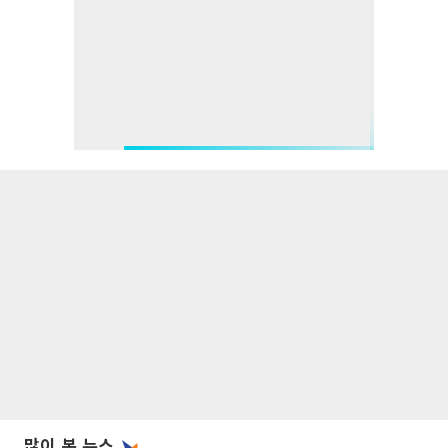
많이 본 뉴스