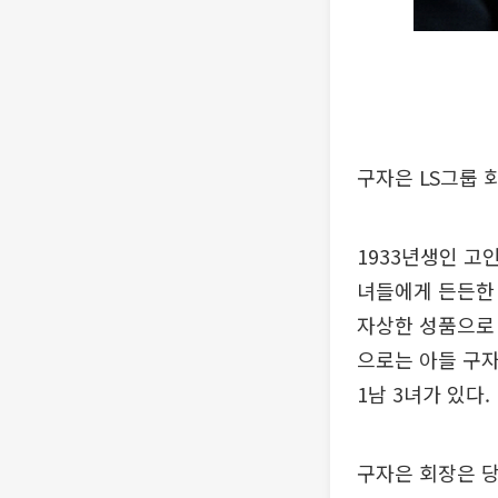
구자은 LS그룹 
1933년생인 고
녀들에게 든든한 
자상한 성품으로 
으로는 아들 구자
1남 3녀가 있다.
구자은 회장은 