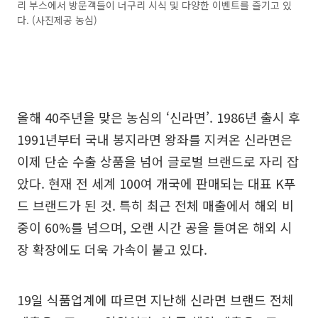
리 부스에서 방문객들이 너구리 시식 및 다양한 이벤트를 즐기고 있
다. (사진제공 농심)
올해 40주년을 맞은 농심의 ‘신라면’. 1986년 출시 후
1991년부터 국내 봉지라면 왕좌를 지켜온 신라면은
이제 단순 수출 상품을 넘어 글로벌 브랜드로 자리 잡
았다. 현재 전 세계 100여 개국에 판매되는 대표 K푸
드 브랜드가 된 것. 특히 최근 전체 매출에서 해외 비
중이 60%를 넘으며, 오랜 시간 공을 들여온 해외 시
장 확장에도 더욱 가속이 붙고 있다.
19일 식품업계에 따르면 지난해 신라면 브랜드 전체