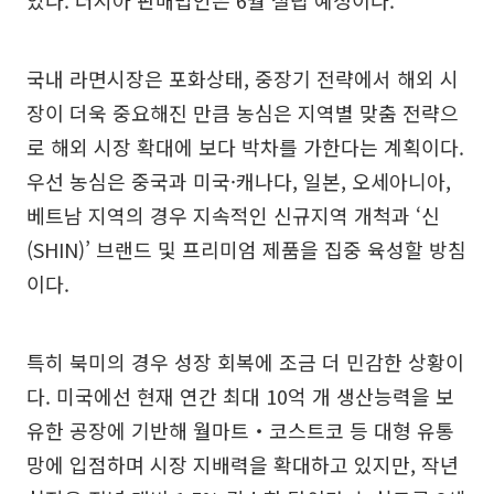
있다. 러시아 판매법인은 6월 설립 예정이다.
국내 라면시장은 포화상태, 중장기 전략에서 해외 시
장이 더욱 중요해진 만큼 농심은 지역별 맞춤 전략으
로 해외 시장 확대에 보다 박차를 가한다는 계획이다.
우선 농심은 중국과 미국·캐나다, 일본, 오세아니아,
베트남 지역의 경우 지속적인 신규지역 개척과 ‘신
(SHIN)’ 브랜드 및 프리미엄 제품을 집중 육성할 방침
이다.
특히 북미의 경우 성장 회복에 조금 더 민감한 상황이
다. 미국에선 현재 연간 최대 10억 개 생산능력을 보
유한 공장에 기반해 월마트‧코스트코 등 대형 유통
망에 입점하며 시장 지배력을 확대하고 있지만, 작년