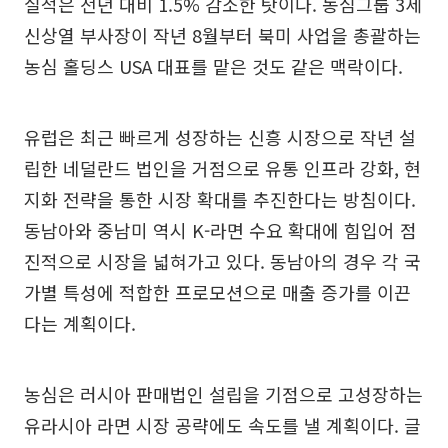
실적은 전년 대비 1.5% 감소한 탓이다. 농심그룹 3세
신상열 부사장이 작년 8월부터 북미 사업을 총괄하는
농심 홀딩스 USA 대표를 맡은 것도 같은 맥락이다.
유럽은 최근 빠르게 성장하는 신흥 시장으로 작년 설
립한 네덜란드 법인을 거점으로 유통 인프라 강화, 현
지화 전략을 통한 시장 확대를 추진한다는 방침이다.
동남아와 중남미 역시 K-라면 수요 확대에 힘입어 점
진적으로 시장을 넓혀가고 있다. 동남아의 경우 각 국
가별 특성에 적합한 프로모션으로 매출 증가를 이끈
다는 계획이다.
농심은 러시아 판매법인 설립을 기점으로 고성장하는
유라시아 라면 시장 공략에도 속도를 낼 계획이다. 글