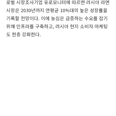
로벌 시장조사기업 유로모니터에 따르면 러시아 라면
시장은 2030년까지 연평균 10%대의 높은 성장률을
기록할 전망이다. 이에 농심은 급증하는 수요를 잡기
위해 인프라를 구축하고, 러시아 현지 소비자 마케팅
도 한층 강화한다.