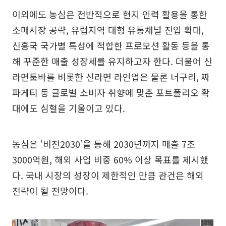
이외에도 농심은 전반적으로 현지 인력 활용을 통한
소매시장 공략, 유럽지역 대형 유통채널 진입 확대,
신흥국 국가별 특성에 적합한 프로모션 활동 등을 통
해 꾸준한 매출 성장세를 유지하고자 한다. 더불어 신
라면툼바를 비롯한 신라면 라인업은 물론 너구리, 짜
파게티 등 글로벌 소비자 취향에 맞춘 포트폴리오 확
대에도 심혈을 기울이고 있다.
농심은 ‘비전2030’을 통해 2030년까지 매출 7조
3000억원, 해외 사업 비중 60% 이상 목표를 제시했
다. 국내 시장의 성장이 제한적인 만큼 관건은 해외
전략이 될 전망이다.