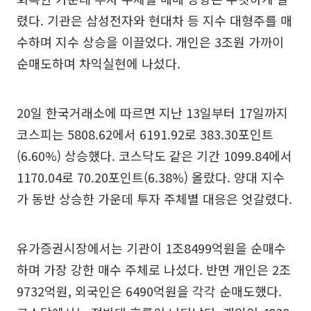
렸다. 기관은 삼성전자와 현대차 등 지수 대형주를 매
수하며 지수 상승을 이끌었다. 개인은 3조원 가까이
순매도하며 차익실현에 나섰다.
20일 한국거래소에 따르면 지난 13일부터 17일까지
코스피는 5808.62에서 6191.92로 383.30포인트
(6.60%) 상승했다. 코스닥도 같은 기간 1099.84에서
1170.04로 70.20포인트(6.38%) 올랐다. 양대 지수
가 동반 상승한 가운데 투자 주체별 대응은 엇갈렸다.
유가증권시장에서는 기관이 1조8499억원을 순매수
하며 가장 강한 매수 주체로 나섰다. 반면 개인은 2조
9732억원, 외국인은 6490억원을 각각 순매도했다.