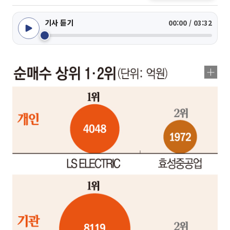
기사 듣기
00:00 / 03:32