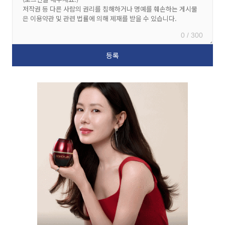
0 / 300