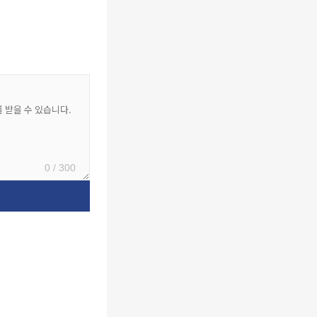
0 / 300