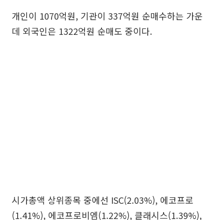
개인이 1070억원, 기관이 337억원 순매수하는 가운
데 외국인은 1322억원 순매도 중이다.
시가총액 상위종목 중에선 ISC(2.03%), 에코프로
(1.41%), 에코프로비엠(1.22%), 클래시스(1.39%),