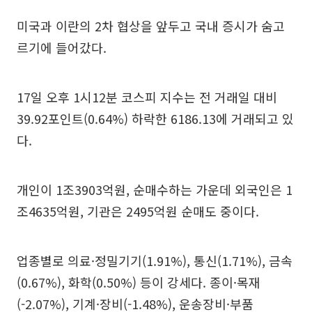
미국과 이란의 2차 협상을 앞두고 국내 증시가 숨고
르기에 들어갔다.
17일 오후 1시12분 코스피 지수는 전 거래일 대비
39.92포인트(0.64%) 하락한 6186.13에 거래되고 있
다.
개인이 1조3903억원, 순매수하는 가운데 외국인은 1
조4635억원, 기관은 2495억원 순매도 중이다.
업종별로 의료·정밀기기(1.91%), 통신(1.71%), 금속
(0.67%), 화학(0.50%) 등이 강세다. 종이·목재
(-2.07%), 기계·장비(-1.48%), 운송장비·부품