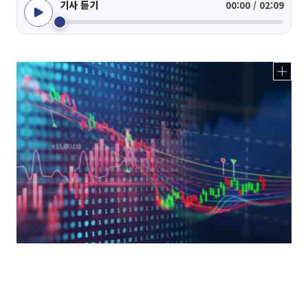
기사 듣기
00:00 / 02:09