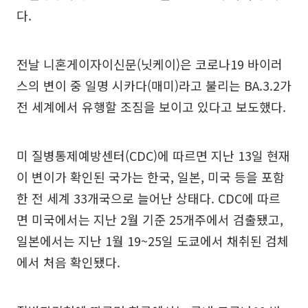
다.
전날 니혼게이자이신문(닛케이)은 코로나19 바이러
스의 변이 중 일명 시카다(매미)라고 불리는 BA.3.2가
전 세계에서 유행할 조짐을 보이고 있다고 보도했다.
미 질병통제예방센터(CDC)에 따르면 지난 13일 현재
이 변이가 확인된 국가는 한국, 일본, 미국 등을 포함
한 전 세계 33개국으로 늘어난 상태다. CDC에 따르
면 미국에서는 지난 2월 기준 25개주에서 검출됐고,
일본에서는 지난 1월 19~25일 도쿄에서 채취된 검체
에서 처음 확인됐다.