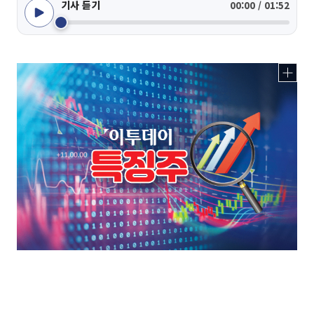
기사 듣기
00:00 / 01:52