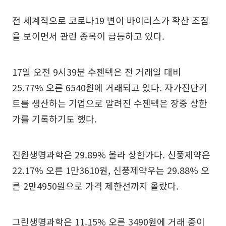
전 세계적으로 코로나19 변이 바이러스가 확산 조짐
을 보이면서 관련 종목이 급등하고 있다.
17일 오전 9시39분 수젠텍은 전 거래일 대비
25.77% 오른 6540원에 거래되고 있다. 자가진단키
트를 생산하는 기업으로 알려진 수젠텍은 장중 상한
가를 기록하기도 했다.
진원생명과학은 29.89% 올라 상한가다. 신풍제약은
22.17% 오른 1만3610원, 신풍제약우는 29.88% 오
른 2만4950원으로 가격 제한선까지 올랐다.
그린생명과학은 11.15% 오른 3490원에 거래 중이