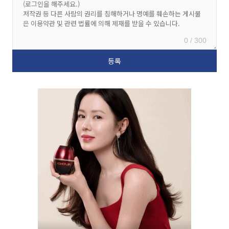
0 / 300