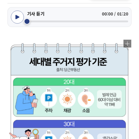
기사 듣기
00:00 / 01:20