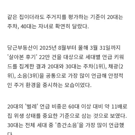
같은 집이더라도 주거지를 평가하는 기준이 20대는
주차, 40대는 자녀로 확연히 달랐다.
당근부동산이 2025년 8월부터 올해 3월 31일까지
'살아본 후기' 22만 건을 대상으로 세대별 언급 키워
드를 집계한 결과 20대와 30대는 주차(1위), 채광(2
위), 소음(3위)을 공통으로 가장 많이 언급해 안정적
인 주거 환경을 중시하는 모습이었다.
20대의 '벌레' 언급 비중은 60대 이상 대비 약 11배로
집 위생 상태를 중요한 기준으로 삼는 것으로 보였다.
30대는 전체 세대 중 '층간소음'을 가장 많이 언급했
다.