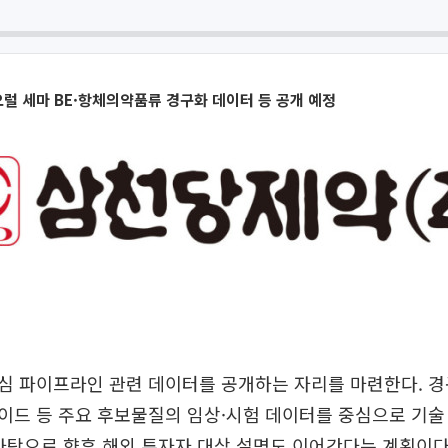
오럴 세마 BE·항체의약품류 경구화 데이터 등 공개 예정
심 파이프라인 관련 데이터를 공개하는 자리를 마련한다. 경
이드 등 주요 후보물질의 임상·시험 데이터를 중심으로 기술
바탕으로 향후 해외 투자자 대상 설명도 이어간다는 계획이다