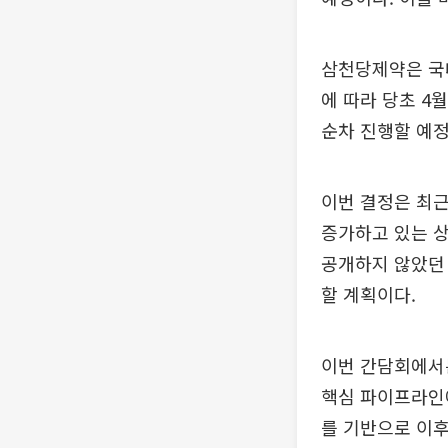
삼천당제약은 국내
에 따라 당초 4
순차 진행할 예정
이번 결정은 최근
증가하고 있는 
공개하지 않았던 
할 계획이다.
이번 간담회에서는
핵심 파이프라인에
를 기반으로 이후