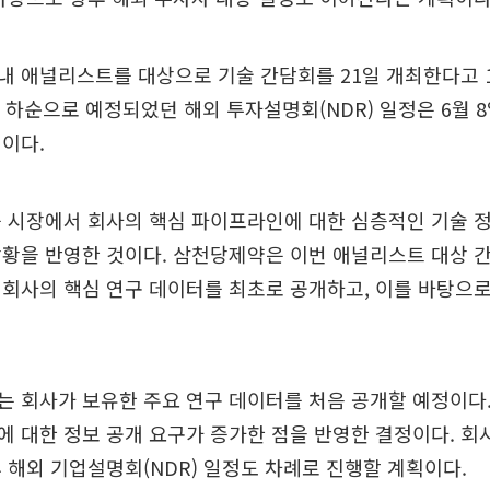
 애널리스트를 대상으로 기술 간담회를 21일 개최한다고 1
월 하순으로 예정되었던 해외 투자설명회(NDR) 일정은 6월 
이다.
 시장에서 회사의 핵심 파이프라인에 대한 심층적인 기술 
상황을 반영한 것이다. 삼천당제약은 이번 애널리스트 대상 
회사의 핵심 연구 데이터를 최초로 공개하고, 이를 바탕으로
 회사가 보유한 주요 연구 데이터를 처음 공개할 예정이다
 대한 정보 공개 요구가 증가한 점을 반영한 결정이다. 회
 해외 기업설명회(NDR) 일정도 차례로 진행할 계획이다.