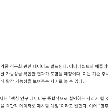
의약품 경구화 관련 데이터도 발표된다. 에타너셉트와 애플리
달 가능성을 확인한 결과가 포함될 예정이다. 이는 기존 주
식 확장 가능성을 보여주는 사례로 볼 수 있다.
는 “핵심 연구 데이터를 종합적으로 설명하는 자리가 될 
을 객관적 데이터로 제시할 예정”이라고 말했다. 이어 “향후