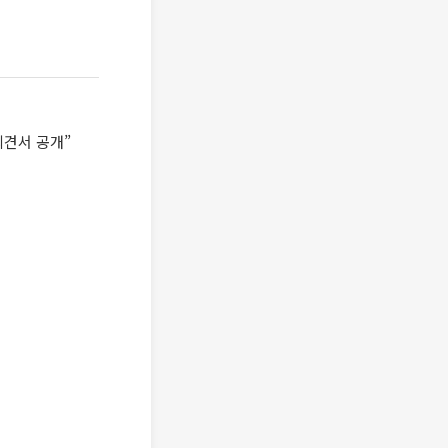
의견서 공개”