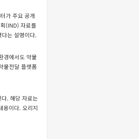
데이터가 주요 공개
(IND) 자료를
됐다는 설명이다.
 환경에서도 약물
 약물전달 플랫폼
다. 해당 자료는
 내용이다. 오리지