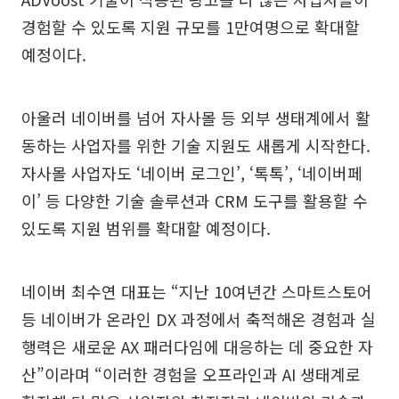
경험할 수 있도록 지원 규모를 1만여명으로 확대할
예정이다.
아울러 네이버를 넘어 자사몰 등 외부 생태계에서 활
동하는 사업자를 위한 기술 지원도 새롭게 시작한다.
자사몰 사업자도 ‘네이버 로그인’, ‘톡톡’, ‘네이버페
이’ 등 다양한 기술 솔루션과 CRM 도구를 활용할 수
있도록 지원 범위를 확대할 예정이다.
네이버 최수연 대표는 “지난 10여년간 스마트스토어
등 네이버가 온라인 DX 과정에서 축적해온 경험과 실
행력은 새로운 AX 패러다임에 대응하는 데 중요한 자
산”이라며 “이러한 경험을 오프라인과 AI 생태계로