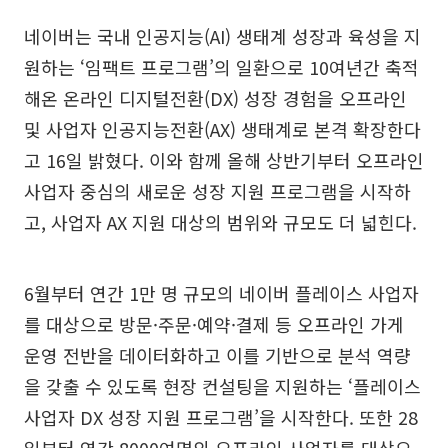
네이버는 국내 인공지능(AI) 생태계 성장과 육성을 지
원하는 ‘임팩트 프로그램’의 일환으로 10여년간 축적
해온 온라인 디지털전환(DX) 성장 경험을 오프라인
및 사업자 인공지능전환(AX) 생태계로 본격 확장한다
고 16일 밝혔다. 이와 함께 올해 상반기부터 오프라인
사업자 중심의 새로운 성장 지원 프로그램을 시작하
고, 사업자 AX 지원 대상의 범위와 규모도 더 넓힌다.
6월부터 연간 1만 명 규모의 네이버 플레이스 사업자
를 대상으로 방문·주문·예약·결제 등 오프라인 가게
운영 전반을 데이터화하고 이를 기반으로 분석 역량
을 갖출 수 있도록 현장 컨설팅을 지원하는 ‘플레이스
사업자 DX 성장 지원 프로그램’을 시작한다. 또한 28
일부터 연간 8000여명의 오프라인 사업자를 대상으