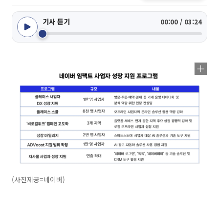
기사 듣기
00:00 / 03:24
(사진제공=네이버)