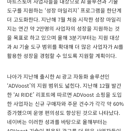
마트스토어 사업자들을 대상으로 AI 솔루션과 기술
도구를 지원하는 ‘성장 마일리지’ 프로그램을 한단계
더 고도화한다. 지난해 7월 처음 시작한 성장 마일리
지는 연간 약 2만명의 사업자의 성장을 지원하는 것
을 목표로 하고 있으며 올해 3분기부터는 지원 대상
과 AI 기술 도구 범위를 확대해 더 많은 사업자가 AI를
활용한 성장을 경험할 수 있도록 지원할 계획이다.
나아가 지난해 출시한 AI 광고 자동화 솔루션인
‘ADVoost’의 지원 범위도 넓힌다. 지난해 12월 발간
한 ‘AI RIDE’ 리포트에 따르면 ADVoost 쇼핑을 도입
한 사업자는 신규 구매자와 주문 건수가 각각 약 60%
증가했으며 운영 편의성도 향상된 것으로 나타났다.
네이버는 이러한 성과를 바탕으로 올해부터는
ADVoost 기술이 적용된 광고를 더 많은 사업자들이