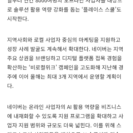
로 솔루션 활용 역량 강화를 돕는 ‘플레이스 스쿨’도
시작한다.
지역사회와 로컬 사업자 중심의 마케팅을 지원하고
성장 사례 발굴도 계속해서 확대한다. 네이버는 지역
주요 상권을 브랜딩하고 디지털 플랫폼 접목 경험을
확산하는 ‘비로컬위크’ 캠페인을 고도화해 지난해 경
주에 이어 올해는 최대 3개 지역에서 운영할 계획이
다.
네이버는 온라인 사업자의 AI 활용 역량을 비즈니스
에 내재화할 수 있도록 지원 프로그램을 확대하고 사
업자 지원 범위와 규모도 더욱 넓힌다. 이를 위해 스