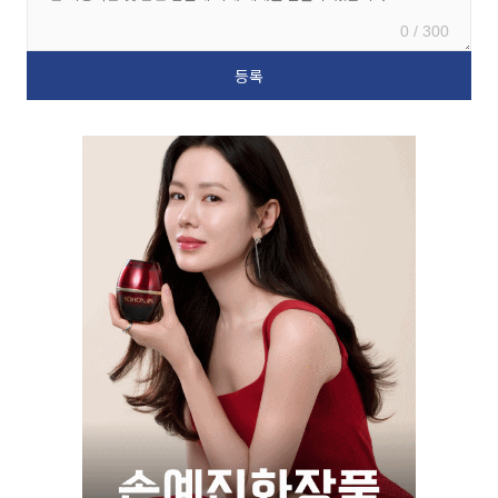
0 / 300