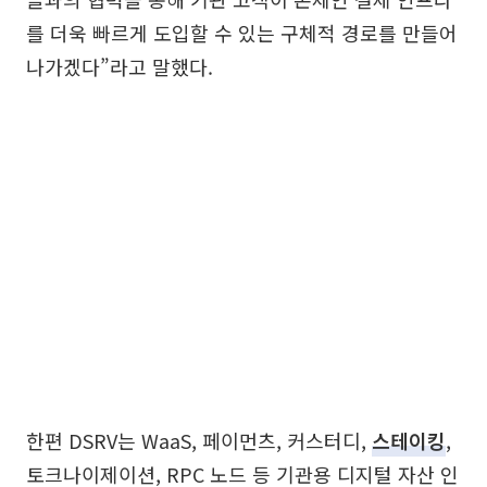
를 더욱 빠르게 도입할 수 있는 구체적 경로를 만들어
나가겠다”라고 말했다.
한편 DSRV는 WaaS, 페이먼츠, 커스터디,
스테이킹
,
토크나이제이션, RPC 노드 등 기관용 디지털 자산 인