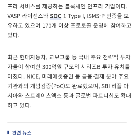
프라 서비스를 제공하는 블록체인 인프라 기업이다.
VASP 라이선스와
SOC
1 Type I, ISMS-P 인증을 보
유하고 있으며 170개 이상 프로토콜 운영에 참여하고
있다.
최근 현대자동차, 교보그룹 등 국내 주요 전략적 투자
자들이 참여한 300억원 규모의 시리즈B 투자 유치를
마쳤다. NICE, 미래에셋증권 등 금융·결제 분야 주요
기관과의 개념검증(PoC)도 완료했으며, SBI 리플 아
시아와 스트레이츠엑스 등과 글로벌 파트너십도 확대
하고 있다.
관련 뉴스