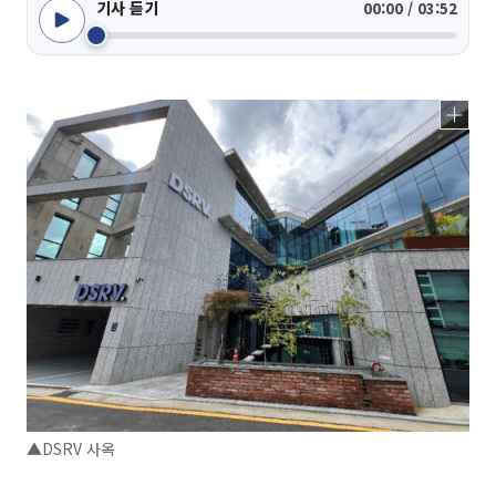
기사 듣기
00:00 / 03:52
▲DSRV 사옥