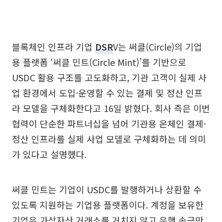
블록체인 인프라 기업
DSR
V는 써클(Circle)의 기업
용 플랫폼 ‘써클 민트(Circle Mint)’를 기반으로
USDC 활용 구조를 고도화하고, 기관 고객이 실제 사
업 환경에서 도입·운영할 수 있는 결제 및 정산 인프
라 모델을 구체화한다고 16일 밝혔다. 회사 측은 이번
협력이 단순한 파트너십을 넘어 기관용 온체인 결제·
정산 인프라를 실제 사업 모델로 구체화하는 데 의미
가 있다고 설명했다.
써클 민트는 기업이 USDC를 발행하거나 상환할 수
있도록 지원하는 기업용 플랫폼이다. 계정을 보유한
기업은 가상자산 거래소를 거치지 않고 은행 송금만