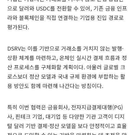
으로 달러와 USDC를 전환할 수 있어, 기존 금융 인프
라와 블록체인을 직접 연결하는 기업용 진입 경로로
평가된다.
DSRV는 이를 기반으로 거래소를 거치지 않는 발행·
상환 체계를 마련하고, 온체인 실시간 결제 흐름과 정
산 프로세스를 구체화할 계획이다. 아울러 글로벌 크
로스보더 정산 모델과 국내 규제 환경에 부합하는 활
용 방안도 함께 마련해 나간다는 방침이다.
특히 이번 협력은 금융회사, 전자지급결제대행(PG)
사, 핀테크 기업, 대기업 등 다양한 기관 고객이 디지
털 달러 기반 결제·정산 모델을 보다 안정적이고 효율