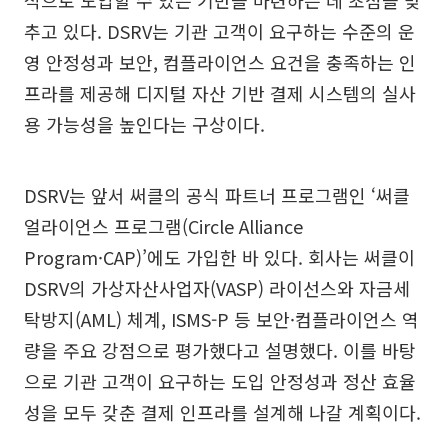
적으로 도입할 수 있는 기반을 마련하는 데 초점을 맞
추고 있다. DSRV는 기관 고객이 요구하는 수준의 운
영 안정성과 보안, 컴플라이언스 요건을 충족하는 인
프라를 제공해 디지털 자산 기반 결제 시스템의 실사
용 가능성을 높인다는 구상이다.
DSRV는 앞서 써클의 공식 파트너 프로그램인 ‘써클
얼라이언스 프로그램(Circle Alliance
Program·CAP)’에도 가입한 바 있다. 회사는 써클이
DSRV의 가상자산사업자(VASP) 라이선스와 자금세
탁방지(AML) 체계, ISMS-P 등 보안·컴플라이언스 역
량을 주요 강점으로 평가했다고 설명했다. 이를 바탕
으로 기관 고객이 요구하는 도입 안정성과 정산 효율
성을 모두 갖춘 결제 인프라를 설계해 나갈 계획이다.