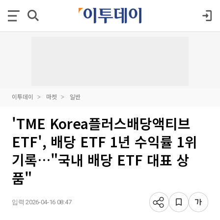
이투데이
마켓
일반
'TME Korea플러스배당액티브
ETF', 배당 ETF 1년 수익률 1위
기록…"국내 배당 ETF 대표 상
품"
입력 2026-04-16 08:47