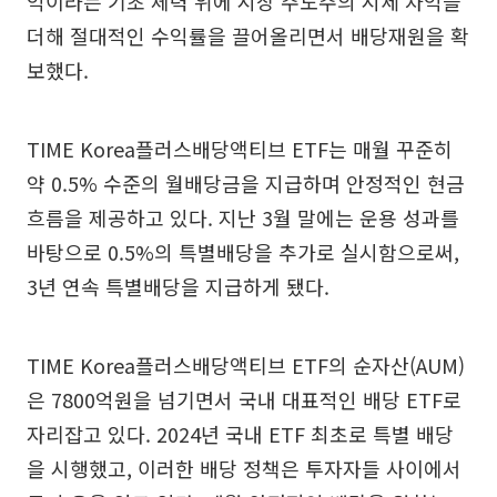
익이라는 기초 체력 위에 시장 주도주의 시세 차익을
더해 절대적인 수익률을 끌어올리면서 배당재원을 확
보했다.
TIME Korea플러스배당액티브 ETF는 매월 꾸준히
약 0.5% 수준의 월배당금을 지급하며 안정적인 현금
흐름을 제공하고 있다. 지난 3월 말에는 운용 성과를
바탕으로 0.5%의 특별배당을 추가로 실시함으로써,
3년 연속 특별배당을 지급하게 됐다.
TIME Korea플러스배당액티브 ETF의 순자산(AUM)
은 7800억원을 넘기면서 국내 대표적인 배당 ETF로
자리잡고 있다. 2024년 국내 ETF 최초로 특별 배당
을 시행했고, 이러한 배당 정책은 투자자들 사이에서