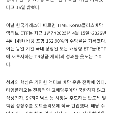
다고 16일 밝혔다.
이날 한국거래소에 따르면 TIME Korea플러스배당
액티브 ETF는 최근 1년간(2025년 4월 15일~2026년
4월 14일) 배당 포함 162.90%의 수익률을 기록했다.
이는 동일 기간 국내 상장된 모든 배당형 ETF들(ETF
에 재투자하는 TR상품 제외)의 성과를 웃도는 수치
다.
성과의 핵심은 기민한 액티브 배당 운용 전략에 있다.
타임폴리오는 전통적인 고배당주에만 국한하지 않고
삼성전자, SK하이닉스 등 시장을 주도하는 반도체 및
핵심 성장주를 포트폴리오에 적극 편입했다. 배당 수