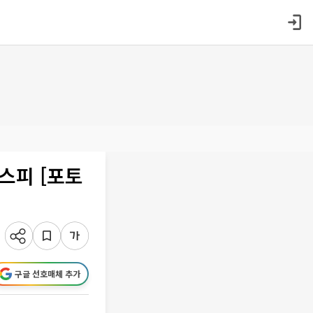
코스피 [포토
구글 선호매체 추가