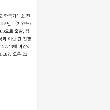
의도 한국거래소 전
포인트(2.07%)
.60으로 출발, 장
미국과 이란 간 전쟁
152.43에 마감하
18% 오른 21