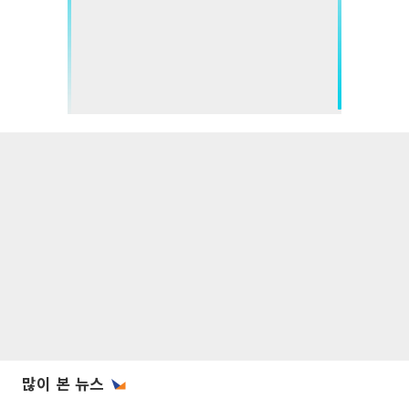
많이 본 뉴스