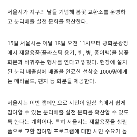
서울시가 지구의 날을 기념해 봄꽃 교환소를 운영하
고 분리배출 실천 문화를 확산한다.
15일 서울시는 이달 18일 오전 11시부터 광화문광장
에서 재활용품(플라스틱 용기, 캔, 병, 종이팩)을 봄꽃
화분과 바꿔주는 행사를 연다고 밝혔다. 현장에 설치
된 분리 배출함에 배출을 완료한 선착순 1000명에게
는 메리골드, 팬지 등 화분을 제공한다.
서울시는 이번 캠페인으로 시민이 일상 속에서 쉽게
참여할 수 있는 분리배출 실천 문화를 확산할 수 있도
록 한다는 계획이다. 특히 서울시는 재활용품을 생필
품으로 교환 참여형 프로그램에 대한 시민 수요가 높