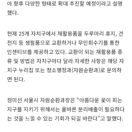
아 향후 다양한 형태로 확대 추진할 예정이라고 설명
했다.
현재 25개 자치구에서 재활용품을 두루마리 휴지, 건
전지 등 생필품으로 교환하거나 무인회수기를 통한
인센티브를 제공하고 있다. 교환이 되는 재활용품 종
류 및 방법은 자치구마다 달라 자세한 사항은 해당 자
치구 누리집 또는 청소행정과(자원순환과)로 문의하
면 된다.
정미선 서울시 자원순환과장은 “아름다운 꽃이 피는
지구를 지키기 위해서는 올바른 분리배출이 필요하다
는 것을 느낄 수 있는 기회가 되길 바란다”고 말했다.