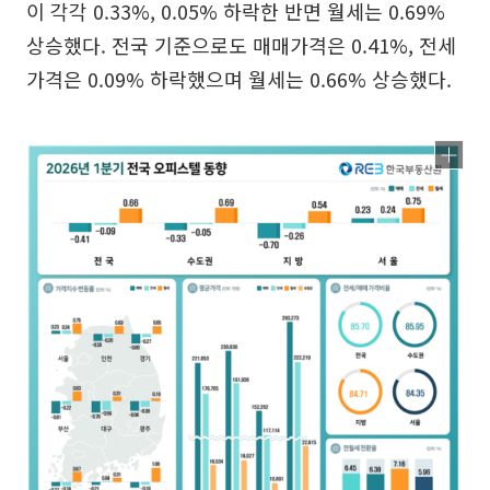
이 각각 0.33%, 0.05% 하락한 반면 월세는 0.69%
상승했다. 전국 기준으로도 매매가격은 0.41%, 전세
가격은 0.09% 하락했으며 월세는 0.66% 상승했다.