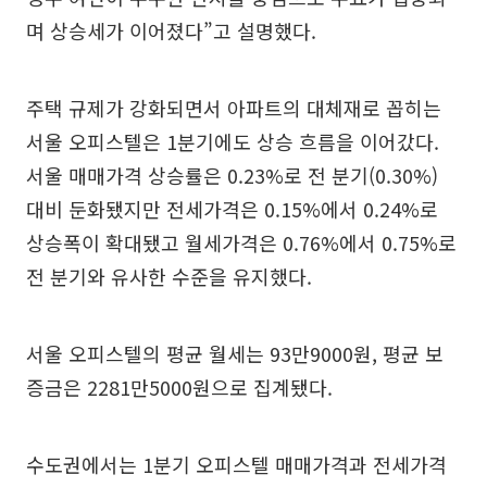
며 상승세가 이어졌다”고 설명했다.
주택 규제가 강화되면서 아파트의 대체재로 꼽히는
서울 오피스텔은 1분기에도 상승 흐름을 이어갔다.
서울 매매가격 상승률은 0.23%로 전 분기(0.30%)
대비 둔화됐지만 전세가격은 0.15%에서 0.24%로
상승폭이 확대됐고 월세가격은 0.76%에서 0.75%로
전 분기와 유사한 수준을 유지했다.
서울 오피스텔의 평균 월세는 93만9000원, 평균 보
증금은 2281만5000원으로 집계됐다.
수도권에서는 1분기 오피스텔 매매가격과 전세가격