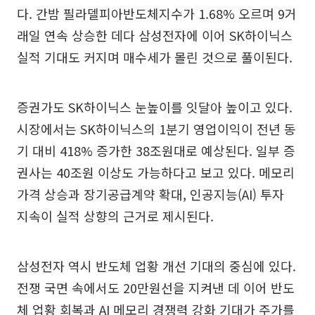
다. 간밤 필라델피아반도체지수가 1.68% 오르며 9거
래일 연속 상승한 데다 삼성전자에 이어 SK하이닉스
실적 기대도 커지며 매수세가 몰린 것으로 풀이된다.
증권가도 SK하이닉스 눈높이를 잇달아 높이고 있다.
시장에서는 SK하이닉스의 1분기 영업이익이 전년 동
기 대비 418% 증가한 38조원대로 예상된다. 일부 증
권사는 40조원 이상도 가능하다고 보고 있다. 메모리
가격 상승과 장기공급계약 확대, 인공지능(AI) 투자
지속이 실적 상향의 근거로 제시된다.
삼성전자 역시 반도체 업황 개선 기대의 중심에 있다.
전쟁 국면 속에서도 20만원선을 지켜낸 데 이어 반도
체 업황 회복과 AI 메모리 경쟁력 강화 기대가 주가를