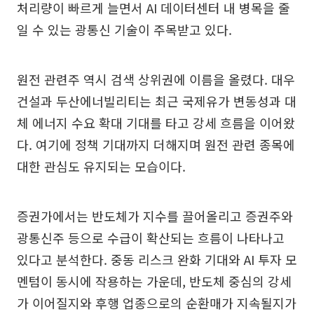
처리량이 빠르게 늘면서 AI 데이터센터 내 병목을 줄
일 수 있는 광통신 기술이 주목받고 있다.
원전 관련주 역시 검색 상위권에 이름을 올렸다. 대우
건설과 두산에너빌리티는 최근 국제유가 변동성과 대
체 에너지 수요 확대 기대를 타고 강세 흐름을 이어왔
다. 여기에 정책 기대까지 더해지며 원전 관련 종목에
대한 관심도 유지되는 모습이다.
증권가에서는 반도체가 지수를 끌어올리고 증권주와
광통신주 등으로 수급이 확산되는 흐름이 나타나고
있다고 분석한다. 중동 리스크 완화 기대와 AI 투자 모
멘텀이 동시에 작용하는 가운데, 반도체 중심의 강세
가 이어질지와 후행 업종으로의 순환매가 지속될지가