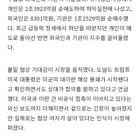
개인은 2조3923억원 순매도하며 차익실현에 나섰고,
외국인은 8301억원, 기관은 1조2529억원 순매수했
다. 최근 급등락 장세에서 하단을 떠받치던 개인이 매
도로 돌아선 반면 외국인과 기관이 지수를 끌어올렸
다.
물밑 협상 기대감이 시장을 움직였다. 도널드 트럼프
미국 대통령은 미군의 대이란 해상 봉쇄가 시작됐다
고 확인하면서도 상대가 합의를 원하고 있다고 언급
했다. 미국과 이란 간 비공식 접촉이 이어지고 있다는
외신 보도까지 더해지면서 겉으로는 긴장이 높아졌지
만 실제로는 협상 여지가 살아 있다는 인식이 시장에
퍼졌다.