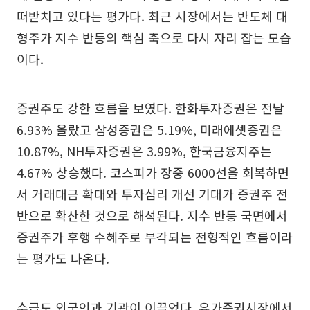
떠받치고 있다는 평가다. 최근 시장에서는 반도체 대
형주가 지수 반등의 핵심 축으로 다시 자리 잡는 모습
이다.
증권주도 강한 흐름을 보였다. 한화투자증권은 전날
6.93% 올랐고 삼성증권은 5.19%, 미래에셋증권은
10.87%, NH투자증권은 3.99%, 한국금융지주는
4.67% 상승했다. 코스피가 장중 6000선을 회복하면
서 거래대금 확대와 투자심리 개선 기대가 증권주 전
반으로 확산한 것으로 해석된다. 지수 반등 국면에서
증권주가 후행 수혜주로 부각되는 전형적인 흐름이라
는 평가도 나온다.
수급도 외국인과 기관이 이끌었다. 유가증권시장에서