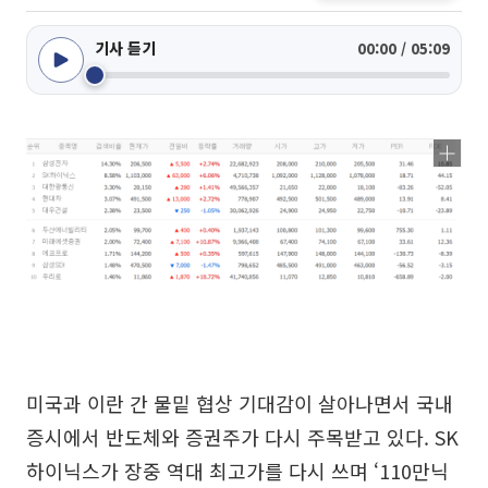
기사 듣기
00:00 / 05:09
미국과 이란 간 물밑 협상 기대감이 살아나면서 국내
증시에서 반도체와 증권주가 다시 주목받고 있다. SK
하이닉스가 장중 역대 최고가를 다시 쓰며 ‘110만닉