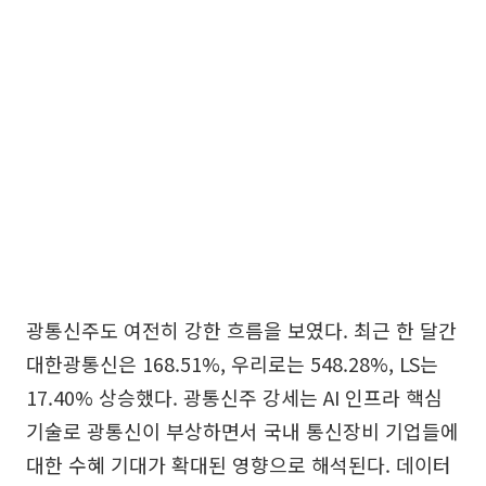
광통신주도 여전히 강한 흐름을 보였다. 최근 한 달간
대한광통신은 168.51%, 우리로는 548.28%, LS는
17.40% 상승했다. 광통신주 강세는 AI 인프라 핵심
기술로 광통신이 부상하면서 국내 통신장비 기업들에
대한 수혜 기대가 확대된 영향으로 해석된다. 데이터