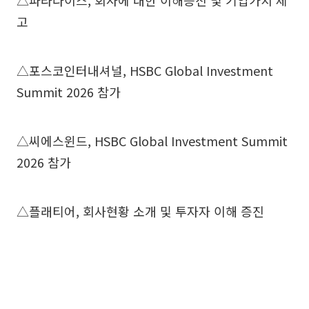
△파라다이스, 회사에 대한 이해증진 및 기업가치 제
고
△포스코인터내셔널, HSBC Global Investment
Summit 2026 참가
△씨에스윈드, HSBC Global Investment Summit
2026 참가
△플래티어, 회사현황 소개 및 투자자 이해 증진