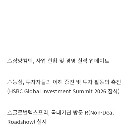
△삼양컴텍, 사업 현황 및 경영 실적 업데이트
△농심, 투자자들의 이해 증진 및 투자 활동의 촉진
(HSBC Global Investment Summit 2026 참석)
△글로벌텍스프리, 국내기관 방문IR(Non-Deal
Roadshow) 실시