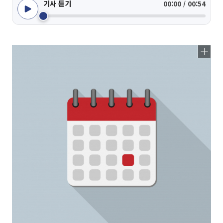
기사 듣기
00:00 / 00:54