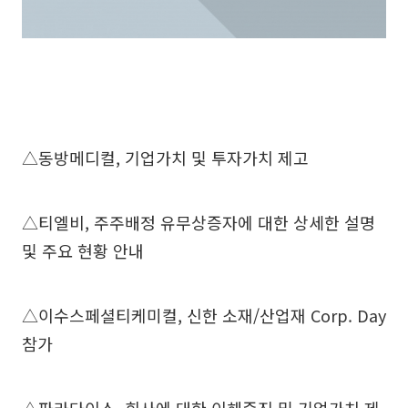
△동방메디컬, 기업가치 및 투자가치 제고
△티엘비, 주주배정 유무상증자에 대한 상세한 설명
및 주요 현황 안내
△이수스페셜티케미컬, 신한 소재/산업재 Corp. Day
참가