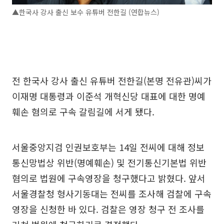
▲한국사 강사 출신 보수 유튜버 전한길 (연합뉴스)
전 한국사 강사 출신 유튜버 전한길(본명 전유관)씨가
이재명 대통령과 이준석 개혁신당 대표에 대한 명예
훼손 혐의로 구속 갈림길에 서게 됐다.
서울중앙지검 인권보호부는 14일 전씨에 대해 정보
통신망법상 위반(명예훼손) 및 전기통신기본법 위반
혐의로 법원에 구속영장을 청구했다고 밝혔다. 앞서
서울경찰청 형사기동대는 전씨를 조사해 검찰에 구속
영장을 신청한 바 있다. 검찰은 영장 청구 전 조사를