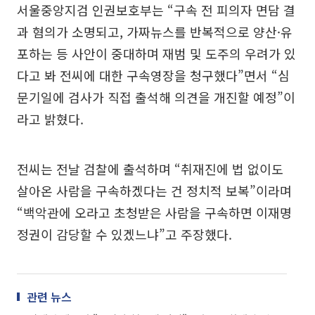
서울중앙지검 인권보호부는 “구속 전 피의자 면담 결
과 혐의가 소명되고, 가짜뉴스를 반복적으로 양산·유
포하는 등 사안이 중대하며 재범 및 도주의 우려가 있
다고 봐 전씨에 대한 구속영장을 청구했다”면서 “심
문기일에 검사가 직접 출석해 의견을 개진할 예정”이
라고 밝혔다.
전씨는 전날 검찰에 출석하며 “취재진에 법 없이도
살아온 사람을 구속하겠다는 건 정치적 보복”이라며
“백악관에 오라고 초청받은 사람을 구속하면 이재명
정권이 감당할 수 있겠느냐”고 주장했다.
관련 뉴스