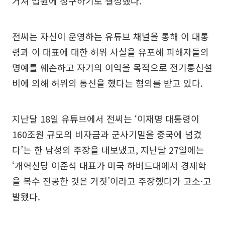
거쳐 법원에 청구하기로 결정했다.
전씨는 자신이 운영하는 유튜브 채널을 통해 이 대통
령과 이 대표에 대한 허위 사실을 유포해 피해자들의
명예를 훼손하고 자기의 이익을 목적으로 전기통신설
비에 의해 허위의 통신을 했다는 혐의를 받고 있다.
지난달 18일 유튜브에서 전씨는 ‘이재명 대통령이
160조원 규모의 비자금과 군사기밀을 중국에 넘겼
다’는 한 남성의 주장을 내보냈고, 지난달 27일에는
‘개혁신당 이준석 대표가 미국 하버드대에서 경제학
을 복수 전공한 것은 거짓’이라고 주장했다가 고소·고
발됐다.