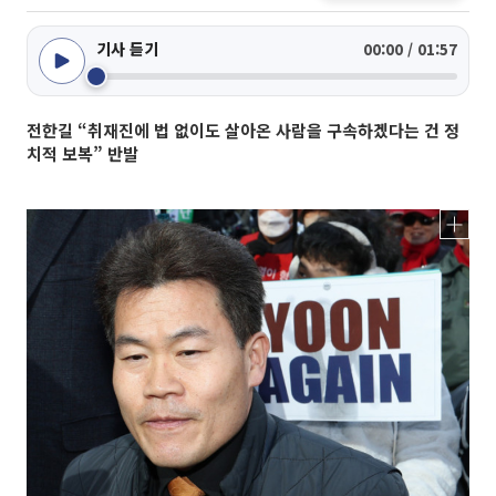
기사 듣기
00:00 / 01:57
전한길 “취재진에 법 없이도 살아온 사람을 구속하겠다는 건 정
치적 보복” 반발