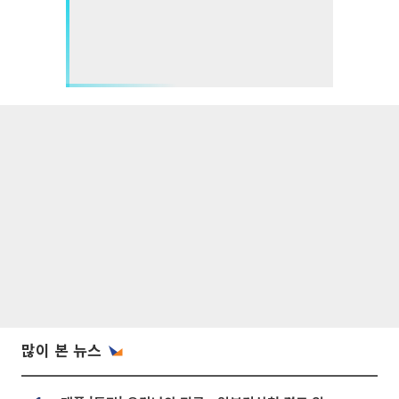
많이 본 뉴스