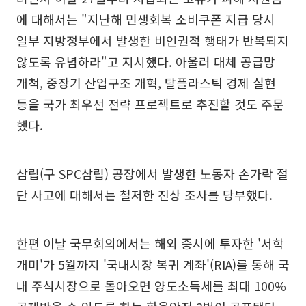
에 대해서는 "지난해 민생회복 소비쿠폰 지급 당시
일부 지방정부에서 발생한 비인권적 행태가 반복되지
않도록 유념하라"고 지시했다. 아울러 대체 공급망
개척, 중장기 산업구조 개혁, 탈플라스틱 경제 실현
등을 국가 최우선 전략 프로젝트로 추진할 것도 주문
했다.
삼립(구 SPC삼립) 공장에서 발생한 노동자 손가락 절
단 사고에 대해서는 철저한 진상 조사를 당부했다.
한편 이날 국무회의에서는 해외 증시에 투자한 '서학
개미'가 5월까지 '국내시장 복귀 계좌'(RIA)를 통해 국
내 주식시장으로 돌아오면 양도소득세를 최대 100%