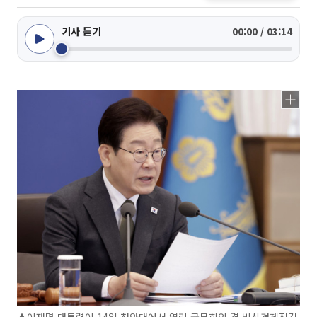
기사 듣기
00:00 / 03:14