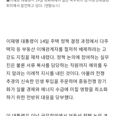
▲이재명 대통령이 14일 청와대에서 열린 국무회의 겸 비상경제점검
회의에서 발언하고 있다. (연합뉴스)
이재명 대통령이 14일 주택 정책 결정 과정에서 다주
택자 등 부동산 이해관계자를 철저히 배제하라는 고
강도 지침을 재차 내렸다. 정책 논의에 참여하는 실무
진은 물론 서류 복사를 담당하는 직원까지 예외를 두
지 말라는 이례적 지시를 내린 것이다. 아울러 전쟁
추경의 신속한 민생 투입을 주문하며 중동전쟁 장기
화가 실물 경제와 에너지 수급에 미칠 영향을 최소화
하기 위한 전방위 대응을 당부했다.
이 대통령은 이날 국무회의에서 부동산 정책 논의 과