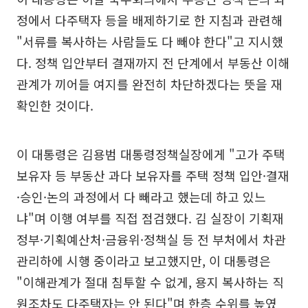
정에서 다주택자 등을 배제하기로 한 지침과 관련해
"서류를 복사하는 사람들도 다 빼야 한다"고 지시했
다. 정책 입안부터 결재까지 전 단계에서 부동산 이해
관계가 끼어들 여지를 완전히 차단하겠다는 뜻을 재
확인한 것이다.
이 대통령은 김용범 대통령정책실장에게 "고가 주택
보유자 등 부동산 과다 보유자를 주택 정책 입안·결재
·승인·논의 과정에서 다 빼라고 했는데 하고 있느
냐"며 이행 여부를 직접 점검했다. 김 실장이 기획재
정부·기획예산처·금융위·정책실 등 전 부처에서 차관
관리하에 시행 중이라고 보고했지만, 이 대통령은
"이해관계가 절대 침투할 수 없게, 용지 복사하는 직
원조차도 다주택자는 안 된다"며 한층 수위를 높였