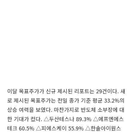
이달 목표주가가 신규 제시된 리포트는 29건이다. 새
로 제시된 목표주가는 전일 종가 기준 평균 33.2%의
상승 여력을 보였다. 마찬가지로 반도체 소부장에 대
한 기대가 컸다. △두산테스나 89.3% △에프엔에스
테크 60.5% △피에스케이 55.9% △한솔아이원스