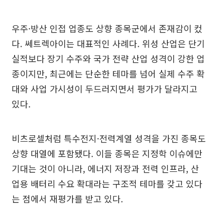
우주·방산 인접 업종도 상향 종목군에서 존재감이 컸
다. 쎄트렉아이는 대표적인 사례다. 위성 산업은 단기
실적보다 장기 수주와 국가 전략 산업 성격이 강한 업
종이지만, 최근에는 단순한 테마를 넘어 실제 수주 확
대와 사업 가시성이 두드러지면서 평가가 달라지고
있다.
비츠로셀처럼 특수전지·전력계열 성격을 가진 종목도
상향 대열에 포함됐다. 이들 종목은 지정학 이슈에만
기대는 것이 아니라, 에너지 저장과 전력 인프라, 산
업용 배터리 수요 확대라는 구조적 테마를 갖고 있다
는 점에서 재평가를 받고 있다.