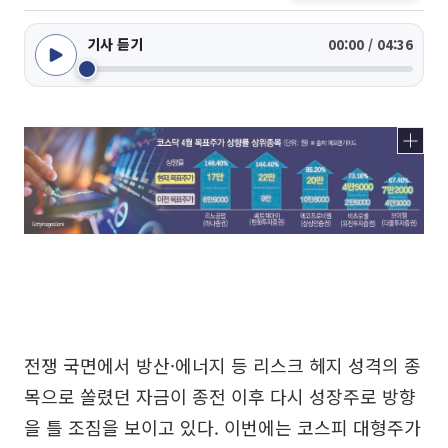
기사 듣기
00:00 / 04:36
전쟁 국면에서 방산·에너지 등 리스크 헤지 성격의 종
목으로 쏠렸던 자금이 종전 이후 다시 성장주로 방향
을 틀 조짐을 보이고 있다. 이번에는 코스피 대형주가