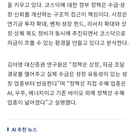
을 키우고 있다. 코스닥에 대한 정부 정책은 수급·성
장·신뢰를 개선하는 구조적 접근이 핵심이다. 시장은
연기금 투자 확대, 벤처·성장 펀드, 리서치 확대와 상
장·상폐 제도 정비가 동시에 추진되면서 코스닥으로
자금이 흐를 수 있는 환경을 만들고 있다고 분석한다.
김아영 대신증권 연구원은 “정책은 상장, 자금 조달
경로를 열어주고 실제 수급은 성장 유동성이 있는 성
장 업종부터 반응한다”며 “정책상 직접 수혜 업종은
AI, 우주, 에너지이고 기존 바이오 외에 정책상 수혜
업종이 넓어졌다”고 설명했다.
AI 추천 뉴스