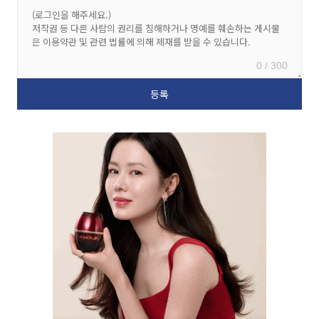
0 / 300