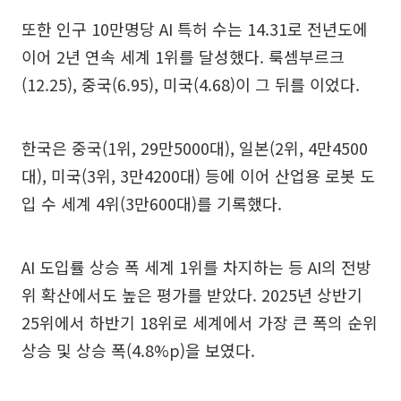
또한 인구 10만명당 AI 특허 수는 14.31로 전년도에
이어 2년 연속 세계 1위를 달성했다. 룩셈부르크
(12.25), 중국(6.95), 미국(4.68)이 그 뒤를 이었다.
한국은 중국(1위, 29만5000대), 일본(2위, 4만4500
대), 미국(3위, 3만4200대) 등에 이어 산업용 로봇 도
입 수 세계 4위(3만600대)를 기록했다.
AI 도입률 상승 폭 세계 1위를 차지하는 등 AI의 전방
위 확산에서도 높은 평가를 받았다. 2025년 상반기
25위에서 하반기 18위로 세계에서 가장 큰 폭의 순위
상승 및 상승 폭(4.8%p)을 보였다.