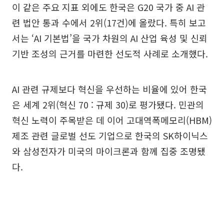
이 같은 주요 지표 외에도 한국은 G20 국가 중 AI 관
련 법안 통과 수에서 2위(17건)에 올랐다. 특히 보고
서는 ‘AI 기본법’을 국가 차원의 AI 산업 육성 및 신뢰
기반 조성의 근거를 마련한 선도적 사례로 소개했다.
AI 관련 규제보다 혁신을 우선하는 비율에 있어 한국
은 세계 2위(혁신 70 : 규제 30)로 평가됐다. 민관의
혁신 노력이 주목받은 데 이어 고대역폭메모리(HBM)
제조 관련 글로벌 선도 기업으로 한국의 SK하이닉스
와 삼성전자가 미국의 마이크론과 함께 집중 조명됐
다.