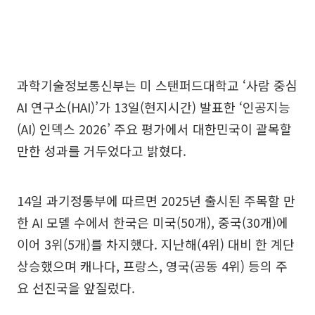
과학기술정보통신부는 미 스탠퍼드대학교 ‘사람 중심
AI 연구소(HAI)’가 13일(현지시간) 발표한 ‘인공지능
(AI) 인덱스 2026’ 주요 평가에서 대한민국이 괄목할
만한 성과를 거두었다고 밝혔다.
14일 과기정통부에 따르면 2025년 출시된 주목할 만
한 AI 모델 수에서 한국은 미국(50개), 중국(30개)에
이어 3위(5개)를 차지했다. 지난해(4위) 대비 한 계단
상승했으며 캐나다, 프랑스, 영국(공동 4위) 등의 주
요 선진국을 앞질렀다.