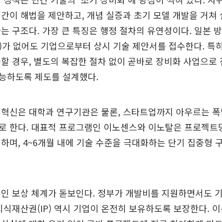
간이 해법을 제안하고, 개념 실증과 초기 모델 개발을 거쳐
는 구조다. 가장 큰 특징은 행정 절차의 유연성이다. 일본
)가 없어도 기업으로부터 상시 기술 제안서를 접수한다. 특
할 경우, 별도의 복잡한 절차 없이 곧바로 장비화 사업으로
능하도록 제도를 설계했다.
 혁신은 대학과 연구기관은 물론, 스타트업까지 아우르는 폭
로 한다. 대표적 프로그램인 이노센스와 이노탈은 프로젝트당
하며, 4~6개월 내에 기술 수준을 극대화하는 단기 집중형
인 보상 체계가 돋보인다. 정부가 개발비를 지원하면서도 
지식재산권(IP) 역시 기업이 온전히 보유하도록 보장한다. 