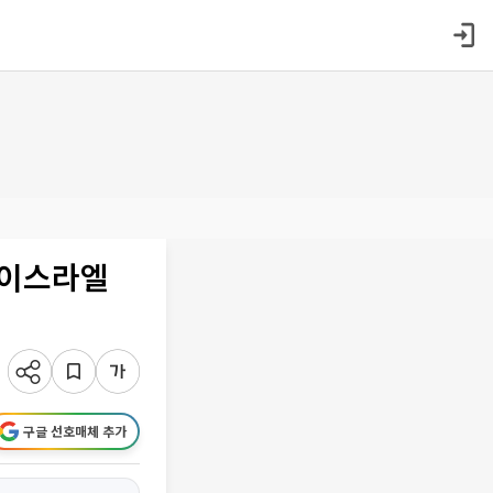
 이스라엘
구글 선호매체 추가