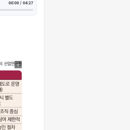
00:00 / 04:27