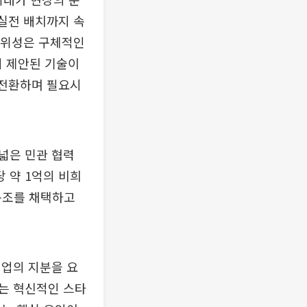
 실전 배치까지 속
 방위성은 구체적인
히 제안된 기술이
 전환하며 필요시
넓은 민관 협력
 약 1억의 비희
 구조를 채택하고
기업의 지분을 요
이는 혁신적인 스타