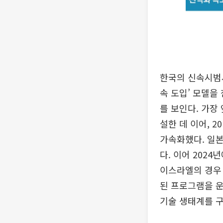
한국의 신속시범사
속 도입’ 모델을
를 보인다. 가장 
설한 데 이어, 
가속화했다. 일본
다. 이어 202
이스라엘의 경우 2
된 프로그램을 운
기술 생태계를 