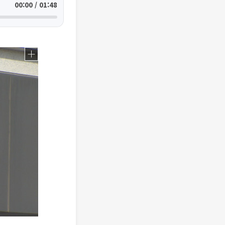
00:00 / 01:48