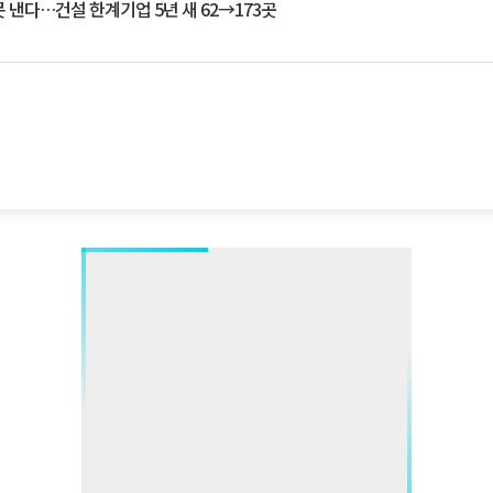
 낸다…건설 한계기업 5년 새 62→173곳