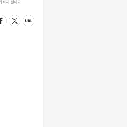
가취재 원해요