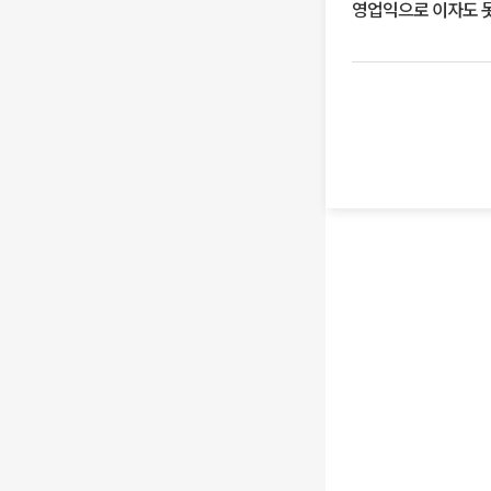
영업익으로 이자도 못