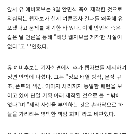
앞서 유 예비후보는 9일 안민석 측이 제작한 것으로
의심되는 웹자보가 실제 여론조사 결과를 왜곡해 유
포됐다고 문제를 제기한 바 있다. 이에 안민석 측은
같은 날 언론을 통해 "해당 웹자보를 제작한 사실이
없다"고 부인했다.
유 예비후보는 기자회견에서 추가 웹자보를 제시하며
정면 반박에 나섰다. 그는 "정보 배열 방식, 문장 구
조, 폰트와 색감, 이미지 처리까지 동일한 패턴을 보
이고 있어 단일 기획 아래 제작된 것으로 볼 수밖에
없다"며 "제작 사실을 부인하는 것은 손바닥으로 하
늘을 가리려는 명백한 책임 회피"라고 비판했다.