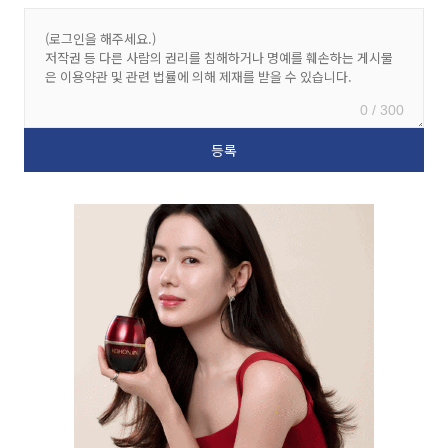
0 / 300