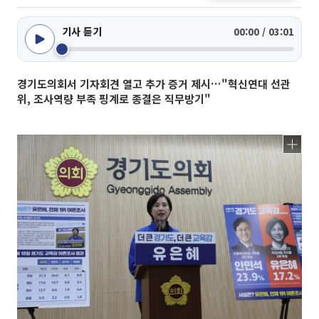
기사 듣기
00:00 / 03:01
경기도의회서 기자회견 열고 추가 증거 제시…"혁신연대 선관
위, 조사역량 부족 핑계로 종결은 직무방기"