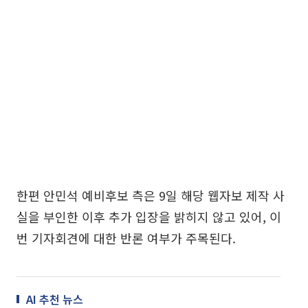
한편 안민석 예비후보 측은 9일 해당 웹자보 제작 사
실을 부인한 이후 추가 입장을 밝히지 않고 있어, 이
번 기자회견에 대한 반론 여부가 주목된다.
AI 추천 뉴스