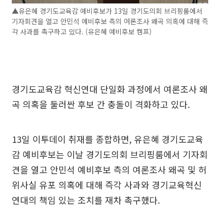
▲유은혜 경기도교육감 예비후보가 13일 경기도의회 브리핑룸에서
기자회견을 열고 안민석 예비후보 측의 여론조사 왜곡 의혹에 대해 즉
각 사과를 촉구하고 있다. (유은혜 예비후보 캠프)
경기도교육감 혁신연대 단일화 과정에서 여론조사 왜
곡 의혹을 둘러싼 후보 간 충돌이 격화하고 있다.
13일 이투데이 취재를 종합하면, 유은혜 경기도교육
감 예비후보는 이날 경기도의회 브리핑룸에서 기자회
견을 열고 안민석 예비후보 측의 여론조사 왜곡 및 허
위사실 유포 의혹에 대해 즉각 사과와 경기교육혁신
연대의 책임 있는 조치를 재차 촉구했다.